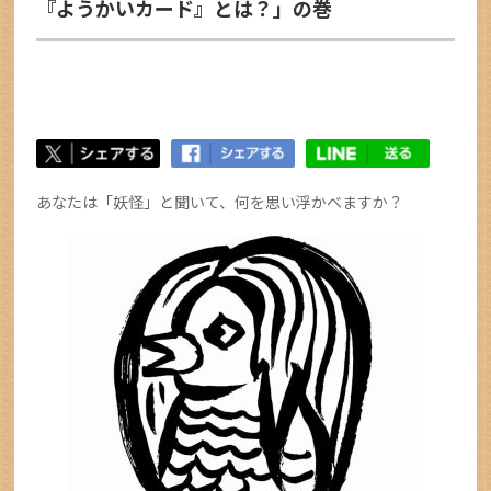
『ようかいカード』とは？」の巻
あなたは「妖怪」と聞いて、何を思い浮かべますか？