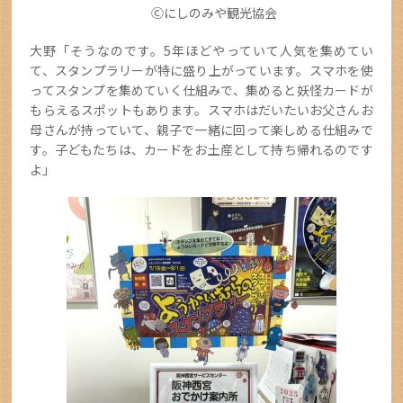
Ⓒにしのみや観光協会
大野「そうなのです。5年ほどやっていて人気を集めてい
て、スタンプラリーが特に盛り上がっています。スマホを使
ってスタンプを集めていく仕組みで、集めると妖怪カードが
もらえるスポットもあります。スマホはだいたいお父さんお
母さんが持っていて、親子で一緒に回って楽しめる仕組みで
す。子どもたちは、カードをお土産として持ち帰れるのです
よ」