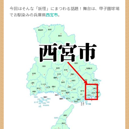
今回はそんな「妖怪」にまつわる話題！舞台は、甲子園球場
でお馴染みの兵庫県
西宮市
。