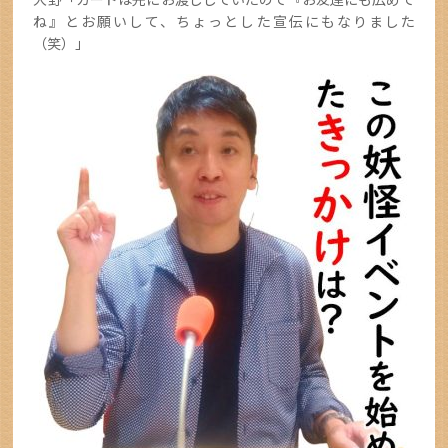
ね』とお願いして、ちょっとした宣伝にもなりました
（笑）」