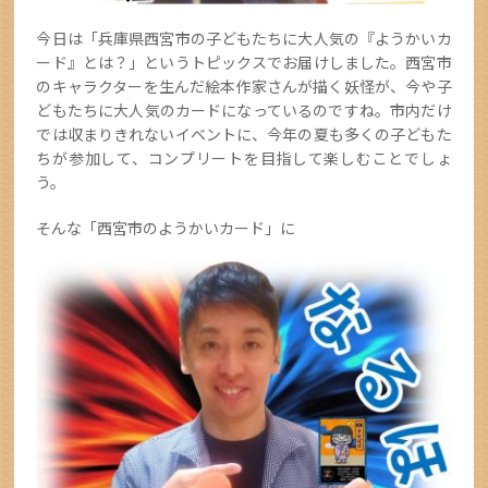
今日は「兵庫県西宮市の子どもたちに大人気の『ようかいカ
ード』とは？」というトピックスでお届けしました。西宮市
のキャラクターを生んだ絵本作家さんが描く妖怪が、今や子
どもたちに大人気のカードになっているのですね。市内だけ
では収まりきれないイベントに、今年の夏も多くの子どもた
ちが参加して、コンプリートを目指して楽しむことでしょ
う。
そんな「西宮市のようかいカード」に