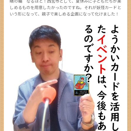
晴の輔 なるほど！西宮市として、夏休みに子どもたちが楽
しめるものを用意したかったのですね。それが妖怪カードと
いう形になって、親子で楽しめる企画になって化けました！