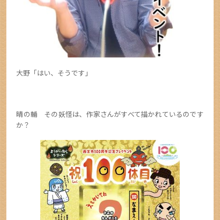
大野「はい、そうです」
晴の輔 その妖怪は、作家さんがすべて描かれているのです
か？