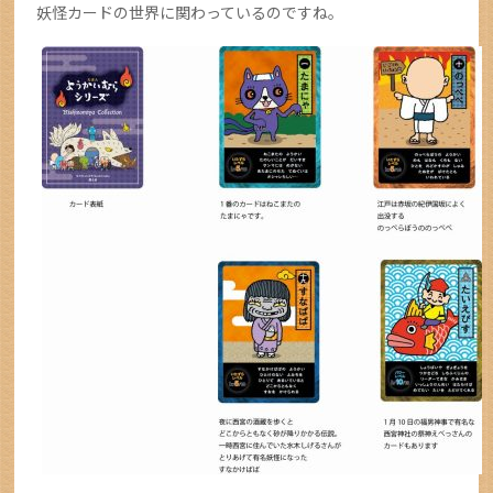
妖怪カードの世界に関わっているのですね。