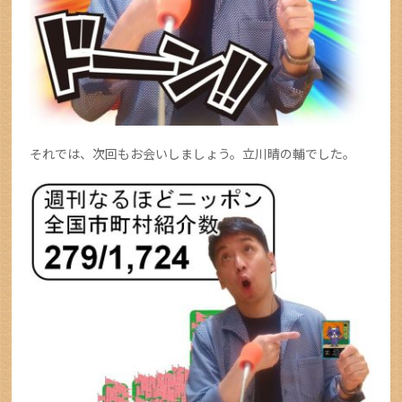
それでは、次回もお会いしましょう。立川晴の輔でした。