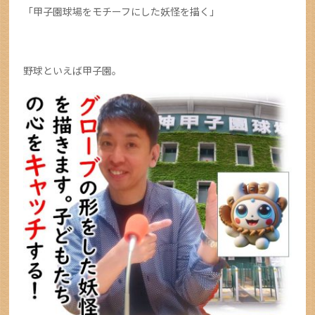
「甲子園球場をモチーフにした妖怪を描く」
野球といえば甲子園。