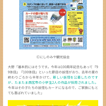
Ⓒにしのみや観光協会
大野「基本的にはそうです。今年は100周年記念もあって『9
9体目』『100体目』といった節目の妖怪がおり、去年の夏の
終わりごろから半年かけて、
新しい妖怪を公募したのです
が、たまたま西宮市の小学生2人の作品が採用されました。
今年はその子たちの妖怪もカードになるので、ご家族にもと
ても喜ばれていました」