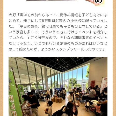
大野「実はその前からあって、夏休み情報を子ども向けにま
とめて、冊子にして6万部ほど市内の小学校に配っていまし
た。『平日のお昼、親は仕事でも子どもはヒマしている』と
いう家庭も多くて、そういうときに行けるイベントを紹介し
ていたら、すごく好評なので、それなら期間限定のイベント
だけじゃなく、いつでも行ける常設のものがあればいいなと
思って始めたのが、ようかいスタンプラリーだったのです」