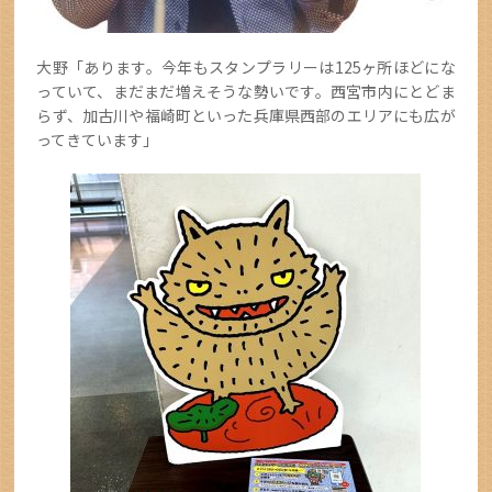
大野「あります。今年もスタンプラリーは125ヶ所ほどにな
っていて、まだまだ増えそうな勢いです。西宮市内にとどま
らず、加古川や福崎町といった兵庫県西部のエリアにも広が
ってきています」