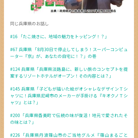
同じ兵庫県のお話し
#16 「たこ焼きに、地域の魅力をトッピング！？」
#67 兵庫県 「8月30日で停止してしまう！スーパーコンピュ
ーター『京』が、あなたの自宅に！？」の巻
#124 兵庫県「兵庫県淡路島に、新しい旅のコンセプトを提
案するリゾートホテルがオープン！その内容とは？」
#145 兵庫県「子どもが描いた絵がオシャレなデザインＴシ
ャツに！兵庫県尼崎市のメーカーが手掛ける『キオクノＴシ
ャツ』とは？」
#200「兵庫県香美町で伝統の味が復活！地元で愛されたそ
の味とは？」
#226「兵庫県丹波篠山市のご当地グルメ『篠山まるごと