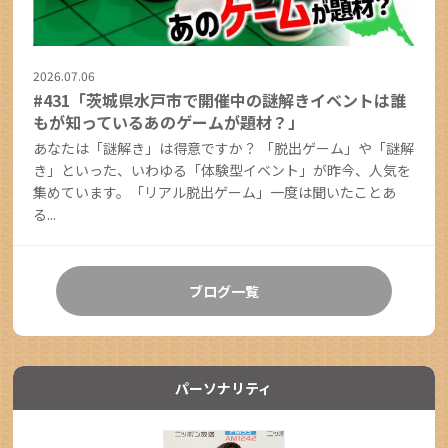
2026.07.06
#431「茨城県水戸市で開催中の謎解きイベントは誰
もが知っているあのゲームが題材？」
あなたは「謎解き」は得意ですか？ 「脱出ゲーム」や「謎解
き」といった、いわゆる「体験型イベント」が昨今、人気を
集めています。「リアル脱出ゲーム」一度は聞いたことあ
る...
ブログ一覧
パーソナリティ