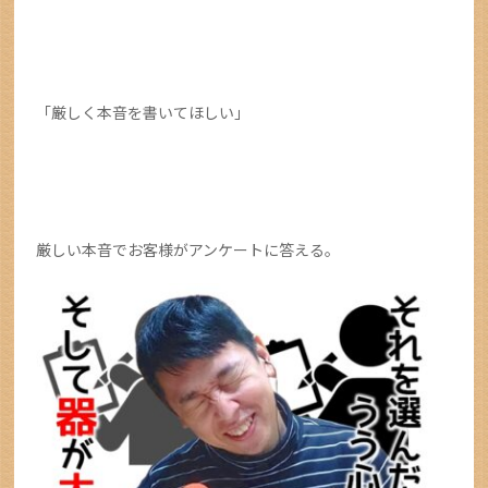
「厳しく本音を書いてほしい」
厳しい本音でお客様がアンケートに答える。