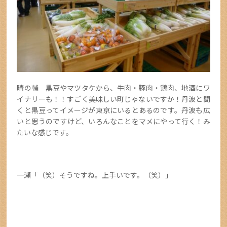
晴の輔 黒豆やマツタケから、牛肉・豚肉・鶏肉、地酒にワ
イナリーも！！すごく美味しい町じゃないですか！丹波と聞
くと黒豆ってイメージが東京にいるとあるのです。丹波も広
いと思うのですけど、いろんなことをマメにやって行く！み
たいな感じです。
一瀬「（笑）そうですね。上手いです。（笑）」