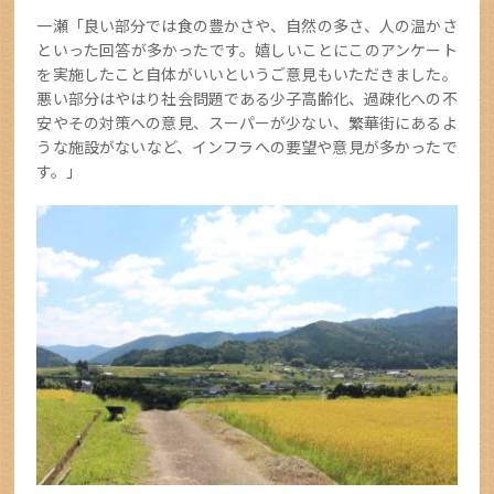
一瀬「良い部分では食の豊かさや、自然の多さ、人の温かさ
といった回答が多かったです。嬉しいことにこのアンケート
を実施したこと自体がいいというご意見もいただきました。
悪い部分はやはり社会問題である少子高齢化、過疎化への不
安やその対策への意見、スーパーが少ない、繁華街にあるよ
うな施設がないなど、インフラへの要望や意見が多かったで
す。」