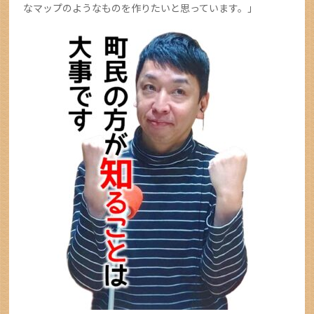
なマップのようなものを作りたいと思っています。」