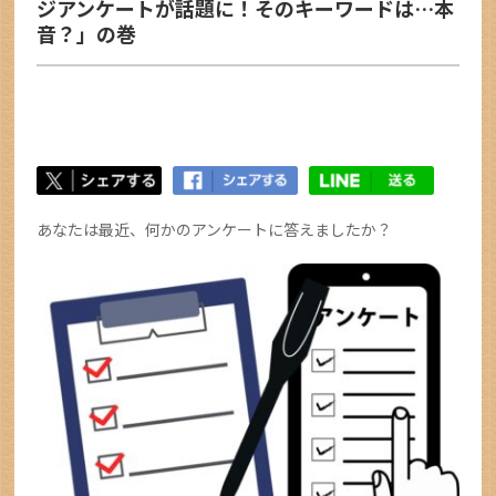
ジアンケートが話題に！そのキーワードは…本
音？」の巻
あなたは最近、何かのアンケートに答えましたか？