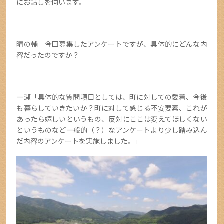
にお話しを伺います。
晴の輔 今回募集したアンケートですが、具体的にどんな内
容だったのですか？
一瀬「具体的な質問項目としては、町に対しての愛着、今後
も暮らしていきたいか？町に対して感じる不安要素、これが
あったら嬉しいというもの、反対にここは変えてほしくない
というものなど一般的（？）なアンケートより少し踏み込ん
だ内容のアンケートを実施しました。」