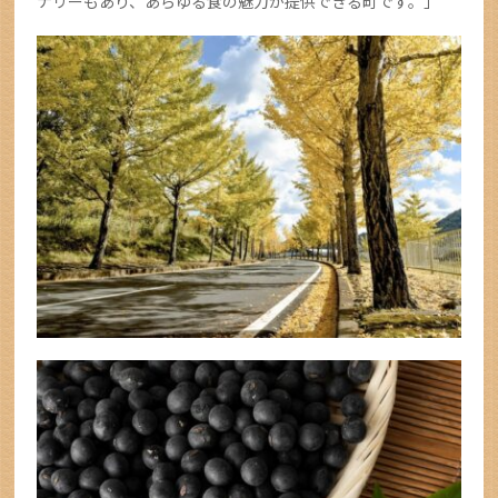
ナリーもあり、あらゆる食の魅力が提供できる町です。」