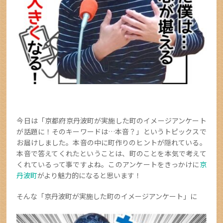
今日は「京都府京丹波町が実施した町のイメージアンケート
が話題に！そのキーワードは…本音？」というトピックスで
お届けしました。本音の中に町作りのヒントが隠れている。
本音で答えてくれたということは、町のことを本気で考えて
くれているって事ですよね。このアンケートをきっかけに
京
丹波町
がより魅力的になると思います！
そんな「京丹波町が実施した町のイメージアンケート」に