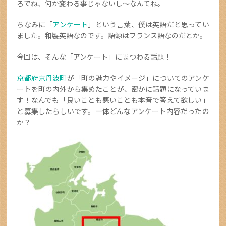
ろでね、何か変わる事じゃないし～なんてね。
ちなみに「
アンケート
」という言葉、僕は英語だと思ってい
ました。和製英語なのです。語源はフランス語なのだとか。
今回は、そんな「アンケート」にまつわる話題！
京都府京丹波町
が「町の魅力やイメージ」についてのアンケ
ートを町の内外から集めたことが、密かに話題になっていま
す！なんでも「良いことも悪いことも本音で答えて欲しい」
と募集したらしいです。一体どんなアンケート内容だったの
か？