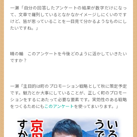
一瀬「自分の回答したアンケートの結果が数字だけになっ
て、文章で羅列しているとなかなかイメージしにくいのです
けど、皆が思っていることを一目見て分かるようなものにし
たいですね。」
晴の輔 このアンケートを今後どのように活かしていきたい
ですか？
一瀬「主目的は町のプロモーション戦略として秋に策定予定
です。魅力とか大事にしていることが、正しく町のプロモー
ションをするにあたって必要な要素です。実効性のある戦略
をつくるためにも
このアンケート
を使ってまいります。」