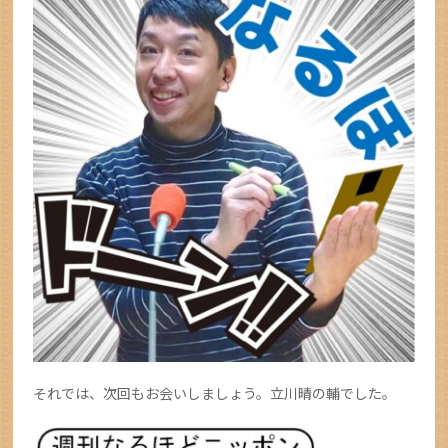
それでは、次回もお会いしましょう。立川晴の輔でした。