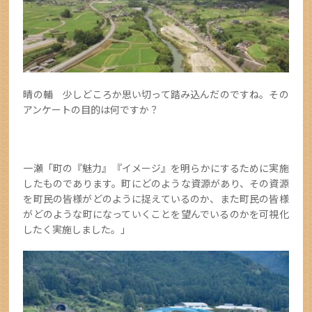
晴の輔 少しどころか思い切って踏み込んだのですね。その
アンケートの目的は何ですか？
一瀬「町の『魅力』『イメージ』を明らかにするために実施
したものであります。町にどのような資源があり、その資源
を町民の皆様がどのように捉えているのか、また町民の皆様
がどのような町になっていくことを望んでいるのかを可視化
したく実施しました。」