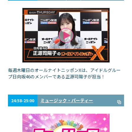
毎週木曜日のオールナイトニッポンXは、アイドルグルー
プ日向坂46のメンバーである正源司陽子が担当！
ミュージック・パーティー
24:58-25:00