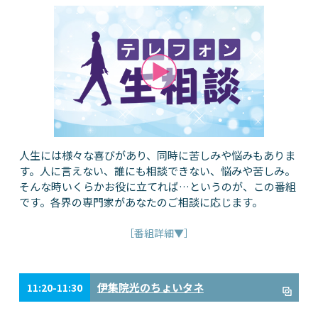
人生には様々な喜びがあり、同時に苦しみや悩みもありま
す。人に言えない、誰にも相談できない、悩みや苦しみ。
そんな時いくらかお役に立てれば…というのが、この番組
です。各界の専門家があなたのご相談に応じます。
［番組詳細▼］
伊集院光のちょいタネ
11:20-11:30