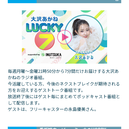
毎週月曜～金曜21時50分から7分間だけお届けする大沢あ
かねのラジオ番組。
今活躍している方、今後のネクストブレイクが期待される
方をお迎えするゲストトーク番組です。
放送終了後にはゲスト毎にまとめてポッドキャスト番組と
して配信します。
ゲストは、フリーキャスターの永島優美さん。