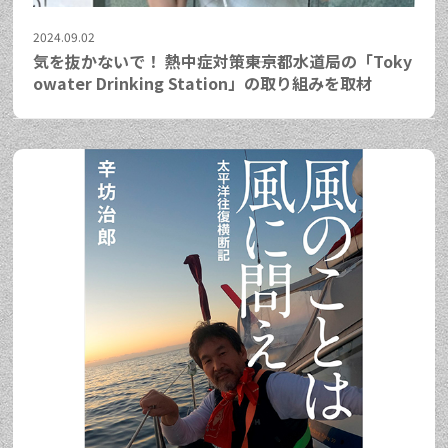
2024.09.02
気を抜かないで！ 熱中症対策――東京都水道局の「Toky
owater Drinking Station」の取り組みを取材