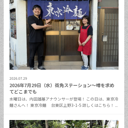
2026.07.29
2026年7月29日（水）街角ステーション～噂を求め
てどこまでも
水曜日は、内田雄基アナウンサーが登場！ この日は、東京冷
麺さんへ！ 東京冷麺 台東区上野3-1-5 詳しくはこちら！ ...