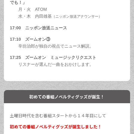
でも！」
月・火 ATOM
水・木 内田雄基
（ニッポン放送アナウンサー）
17:00 ニッポン放送ニュース
17:10 ズームオン③
辛坊治郎が独自の視点でニュース解説。
17:25 ズームオン ミュージックリクエスト
リスナーが選んだ一曲をおかけします。
初めての番組ノベルティグッズが誕生！
土曜日時代を含む番組スタートから１４年目にして
初めての番組ノベルティグッズが誕生しました！