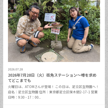
2026.07.28
2026年7月28日（火）街角ステーション～噂を求め
てどこまでも
火曜日は、ATOMさんが登場！ この日は、足立区生物園へ！
店名：足立区生物園 住所：東京都足立区保木間2-17-1 営業
日時：9:30 - 17：00...