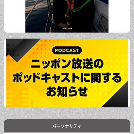
パーソナリティ