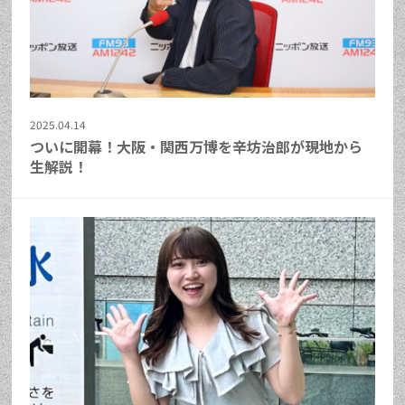
2025.04.14
ついに開幕！大阪・関西万博を辛坊治郎が現地から
生解説！