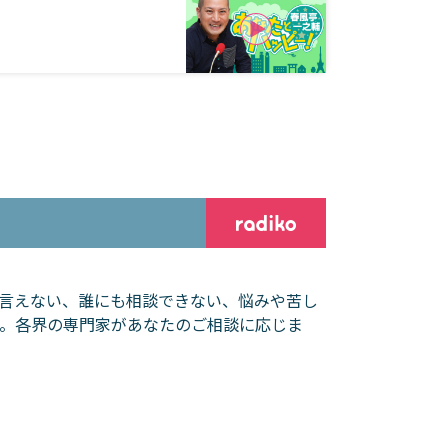
言えない、誰にも相談できない、悩みや苦し
。各界の専門家があなたのご相談に応じま