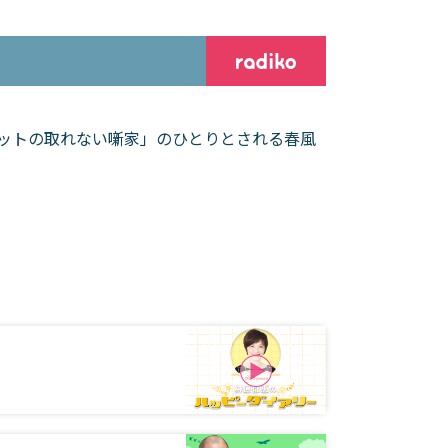
ケットの取れない噺家」のひとりとされる春風