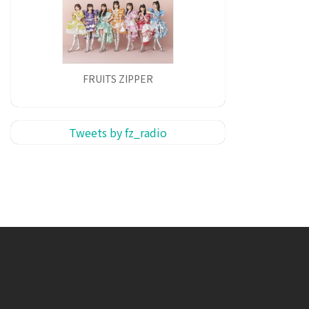
FRUITS ZIPPER
Tweets by fz_radio