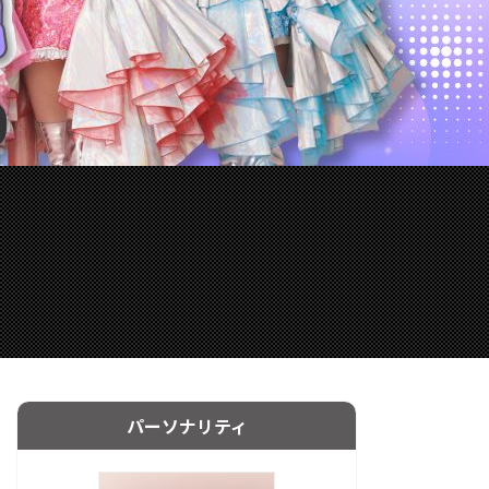
パーソナリティ