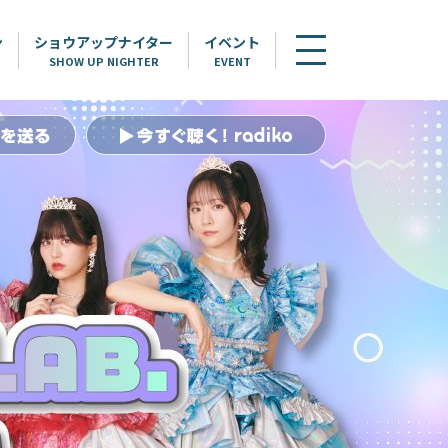
ン
ショウアップナイター
イベント
SHOW UP NIGHTER
EVENT