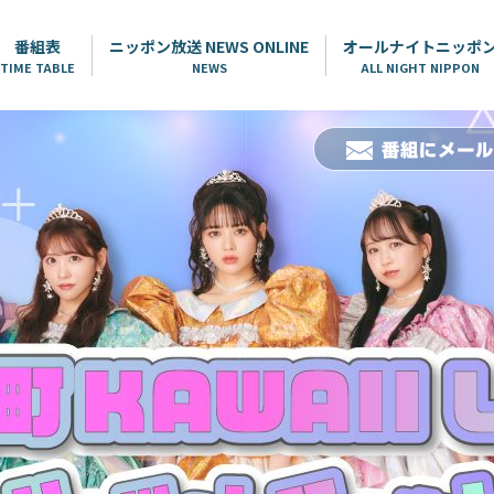
番組表
ニッポン放送 NEWS ONLINE
オールナイトニッポ
TIME TABLE
NEWS
ALL NIGHT NIPPON