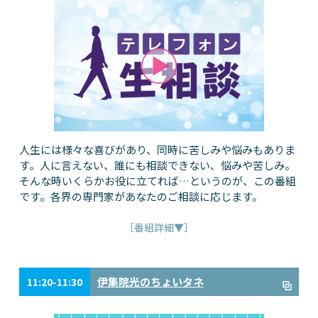
人生には様々な喜びがあり、同時に苦しみや悩みもありま
す。人に言えない、誰にも相談できない、悩みや苦しみ。
そんな時いくらかお役に立てれば…というのが、この番組
です。各界の専門家があなたのご相談に応じます。
［番組詳細▼］
伊集院光のちょいタネ
11:20-11:30