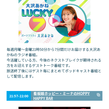
毎週月曜～金曜21時50分から7分間だけお届けする大沢あ
かねのラジオ番組。
今活躍している方、今後のネクストブレイクが期待される
方をお迎えするゲストトーク番組です。
放送終了後にはゲスト毎にまとめてポッドキャスト番組と
して配信します。
看板娘ホッピー・ミーナのHOPPY
21:57-22:00
HAPPY BAR