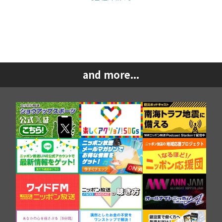
and more...