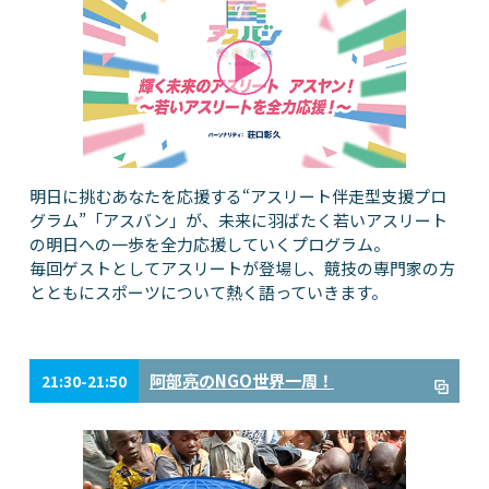
明日に挑むあなたを応援する“アスリート伴走型支援プロ
グラム”「アスバン」が、未来に羽ばたく若いアスリート
の明日への一歩を全力応援していくプログラム。
毎回ゲストとしてアスリートが登場し、競技の専門家の方
とともにスポーツについて熱く語っていきます。
阿部亮のNGO世界一周！
21:30-21:50