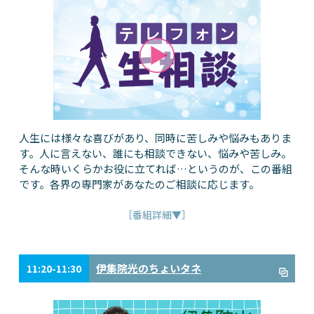
人生には様々な喜びがあり、同時に苦しみや悩みもありま
す。人に言えない、誰にも相談できない、悩みや苦しみ。
そんな時いくらかお役に立てれば…というのが、この番組
です。各界の専門家があなたのご相談に応じます。
［番組詳細▼］
伊集院光のちょいタネ
11:20-11:30