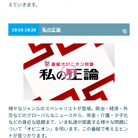
えていきます。
私の正論
18:10-18:20
様々なジャンルのスペシャリストが登場。政治・経済・外
交などのグローバルなニュースから、年金・介護・少子化
などの身近な話題まで、いま私達が直面する様々な問題に
ついて「オピニオン」を伺います。この番組で考えるヒン
トが見つかります。