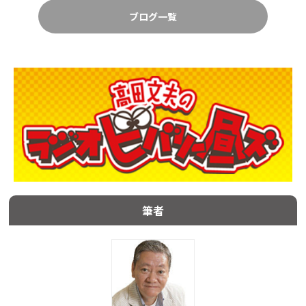
ブログ一覧
筆者