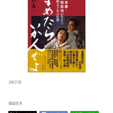
2月27日
高田文夫