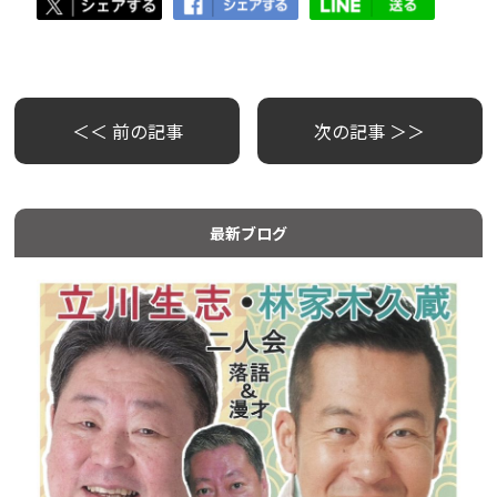
＜＜ 前の記事
次の記事 ＞＞
最新ブログ