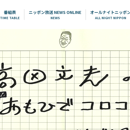
番組表
ニッポン放送 NEWS ONLINE
オールナイトニッポ
TIME TABLE
NEWS
ALL NIGHT NIPPON