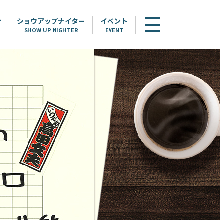
ン
ショウアップナイター
イベント
SHOW UP NIGHTER
EVENT