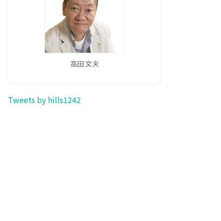
高田 文夫
Tweets by hills1242