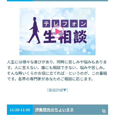
人生には様々な喜びがあり、同時に苦しみや悩みもありま
す。人に言えない、誰にも相談できない、悩みや苦しみ。
そんな時いくらかお役に立てれば…というのが、この番組
です。各界の専門家があなたのご相談に応じます。
［番組詳細▼］
伊集院光のちょいタネ
11:20-11:30