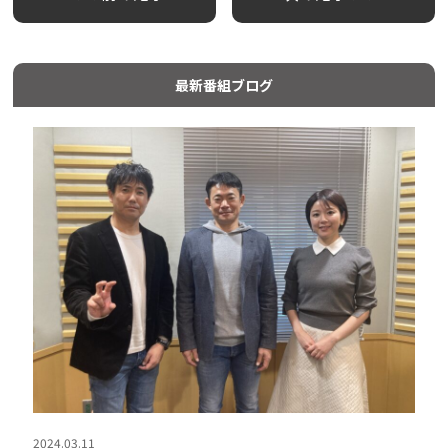
最新番組ブログ
2024.03.11