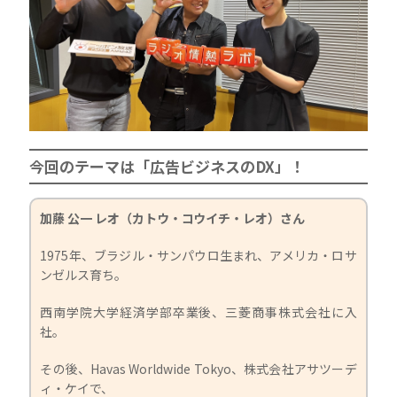
今回のテーマは「広告ビジネスのDX」！
加藤 公一 レオ（カトウ・コウイチ・レオ）さん
1975年、ブラジル・サンパウロ生まれ、アメリカ・ロサ
ンゼルス育ち。
西南学院大学経済学部卒業後、三菱商事株式会社に入
社。
その後、Havas Worldwide Tokyo、株式会社アサツーデ
ィ・ケイで、