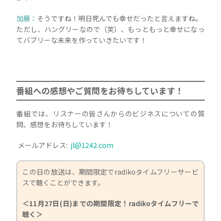
加藤：
そうですね！明日死んでも幸せだったと言えますね。
ただし、ハングリーなので（笑）、もっともっと幸せになっ
てバブリーな未来を作っていきたいです！
番組への感想やご質問をお待ちしています！
番組では、リスナーの皆さんからのビジネスについての質
問、感想をお待ちしています！
メールアドレス:
jl@1242.com
この日の放送は、期間限定でradikoタイムフリーサービ
スで聴くことができます。
＜11月27日(日)までの期間限定！radikoタイムフリーで
聴く＞