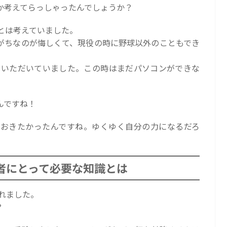
か考えてらっしゃったんでしょうか？
とは考えていました。
がちなのが悔しくて、現役の時に野球以外のこともでき
せていただいていました。この時はまだパソコンができな
んですね！
おきたかったんですね。ゆくゆく自分の力になるだろ
者にとって必要な知識とは
されました。
？