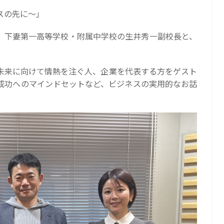
スの先に〜」
、下妻第一高等学校・附属中学校の生井秀一副校長と、
未来に向けて情熱を注ぐ人、企業を代表する方をゲスト
成功へのマインドセットなど、ビジネスの実用的なお話