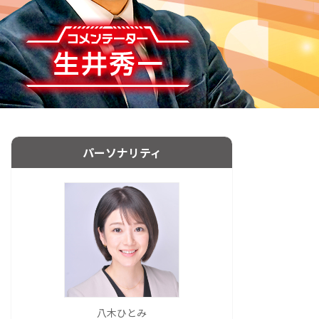
パーソナリティ
八木ひとみ