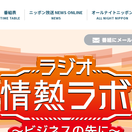
番組表
ニッポン放送 NEWS ONLINE
オールナイトニッポ
TIME TABLE
NEWS
ALL NIGHT NIPPON