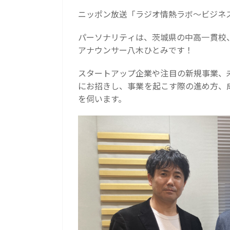
ニッポン放送「ラジオ情熱ラボ〜ビジネ
パーソナリティは、茨城県の中高一貫校
アナウンサー八木ひとみです！
スタートアップ企業や注目の新規事業、
にお招きし、事業を起こす際の進め方、
を伺います。