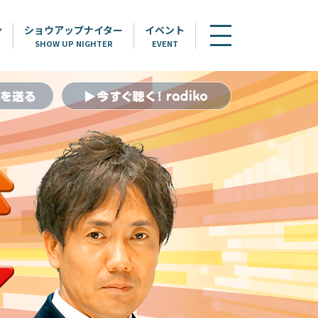
ン
ショウアップナイター
イベント
SHOW UP NIGHTER
EVENT