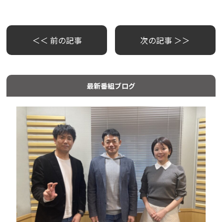
＜＜ 前の記事
次の記事 ＞＞
最新番組ブログ