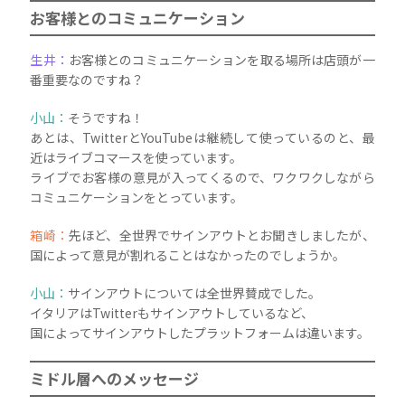
お客様とのコミュニケーション
生井：
お客様とのコミュニケーションを取る場所は店頭が一
番重要なのですね？
小山：
そうですね！
あとは、TwitterとYouTubeは継続して使っているのと、最
近はライブコマースを使っています。
ライブでお客様の意見が入ってくるので、ワクワクしながら
コミュニケーションをとっています。
箱崎：
先ほど、全世界でサインアウトとお聞きしましたが、
国によって意見が割れることはなかったのでしょうか。
小山：
サインアウトについては全世界賛成でした。
イタリアはTwitterもサインアウトしているなど、
国によってサインアウトしたプラットフォームは違います。
ミドル層へのメッセージ