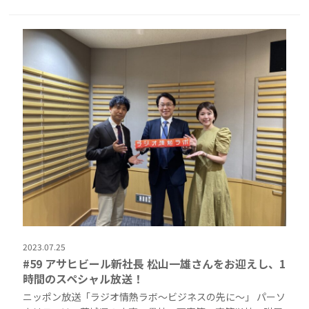
2023.07.25
#59 アサヒビール新社長 松山一雄さんをお迎えし、1
時間のスペシャル放送！
ニッポン放送「ラジオ情熱ラボ〜ビジネスの先に〜」 パーソ