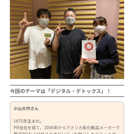
今回のテーマは「デジタル・デトックス」！
小山大作さん
1975年生まれ。
PR会社を経て、2006年からアメリカ系化粧品メーカーで
商品PRおよびサステナビリティを軸にしたコミュニケー