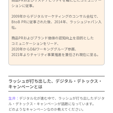
ションに従事。
2009年からデジタルマーケティングのコンサル会社で、
BtoB PRに従事された後、2014年、ラッシュジャパン入
社。
商品PRおよびブランド価値の認知向上を目的とした
コミュニケーションをリード、
2020年からD&Iワーキンググループ参画、
2021年よりチャリティ事業推進を兼任され現在に至る。
ラッシュが打ち出した、デジタル・デトックス・
キャンペーンとは
生井：
デジタル化が進む中で、ラッシュが打ち出したデジタ
ル・デトックス・キャンペーンが話題になっています。
どのようなキャンペーンなのか教えてください。