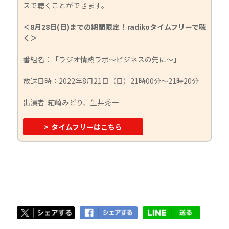
スで聴くことができます。
＜8月28日(日)までの期間限定！radikoタイムフリーで聴
く＞
番組名：「ラジオ情熱ラボ～ビジネスの先に～」
放送日時：2022年8月21日（日）21時00分～21時20分
出演者 :箱崎みどり、生井秀一
>
タイムフリーはこちら