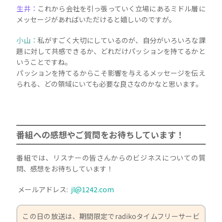
生井：
これから会社を引っ張っていく立場にあるミドル層に
メッセージがあればいただけると嬉しいのですが。
小山：
私がすごく大切にしているのが、自分がいろいろな課
題に対して共感できるか、どれだけパッションを持てるかと
いうことですね。
パッションを持てるからこそ影響を与えるメッセージを伝え
られる、どの領域にいても必要な良さなのかなと思います。
番組への感想やご質問をお待ちしています！
番組では、リスナーの皆さんからのビジネスについての質
問、感想をお待ちしています！
メールアドレス:
jl@1242.com
この日の放送は、期間限定でradikoタイムフリーサービ