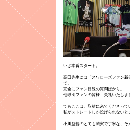
いざ本番スタート。
高田先生には「スワローズファン新
で、
完全にファン目線の質問ばかり。
他球団ファンの皆様、失礼いたしまし
でもここは、取材に来てくださって
私がストレートしか投げられないと
小川監督のとても誠実で丁寧な、そ