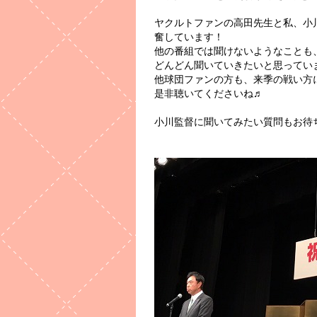
ヤクルトファンの高田先生と私、小
奮しています！
他の番組では聞けないようなことも
どんどん聞いていきたいと思ってい
他球団ファンの方も、来季の戦い方
是非聴いてくださいね♬
小川監督に聞いてみたい質問もお待