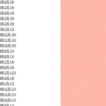
5年6月 (8)
5年5月 (4)
5年4月 (4)
5年3月 (9)
5年2月 (8)
5年1月 (5)
4年12月 (8)
4年11月 (2)
4年10月 (8)
4年9月 (5)
4年8月 (5)
4年7月 (4)
4年6月 (4)
4年5月 (12)
4年4月 (4)
4年1月 (1)
3年12月 (1)
3年11月 (1)
3年10月 (2)
3年9月 (1)