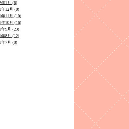
2年1月 (6)
1年12月 (8)
1年11月 (10)
1年10月 (16)
1年9月 (23)
1年8月 (12)
1年7月 (8)