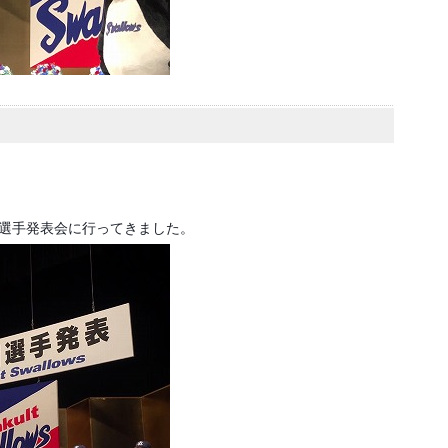
団選手発表会に行ってきました。