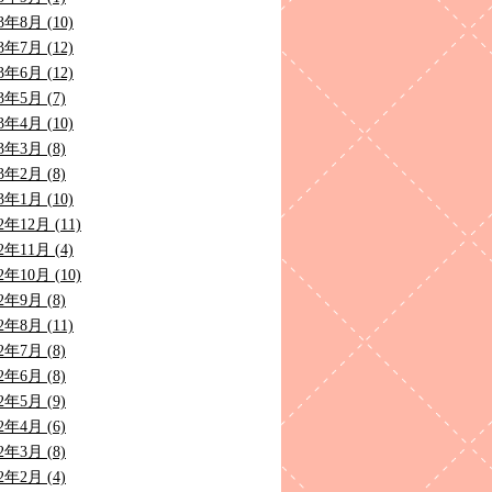
3年8月 (10)
3年7月 (12)
3年6月 (12)
3年5月 (7)
3年4月 (10)
3年3月 (8)
3年2月 (8)
3年1月 (10)
2年12月 (11)
2年11月 (4)
2年10月 (10)
2年9月 (8)
2年8月 (11)
2年7月 (8)
2年6月 (8)
2年5月 (9)
2年4月 (6)
2年3月 (8)
2年2月 (4)