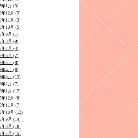
7年1月 (3)
6年12月 (3)
6年11月 (3)
6年10月 (5)
6年9月 (1)
6年8月 (9)
6年7月 (4)
6年6月 (7)
6年5月 (8)
6年4月 (6)
6年3月 (13)
6年2月 (7)
6年1月 (12)
5年12月 (8)
5年11月 (7)
5年10月 (13)
5年9月 (14)
5年8月 (10)
5年7月 (15)