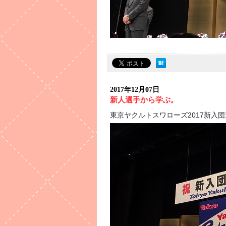
2017年12月07日
新人選手から学ぶ。
東京ヤクルトスワローズ2017新入