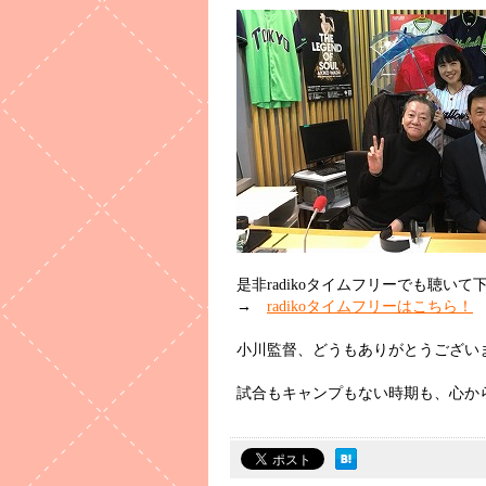
是非radikoタイムフリーでも聴いて
→
radikoタイムフリーはこちら！
小川監督、どうもありがとうござい
試合もキャンプもない時期も、心か