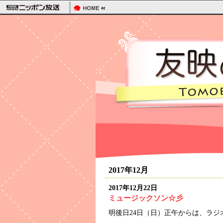
2017年12月
2017年12月22日
ミュージックソン☆彡
明後日24日（日）正午からは、ラジ