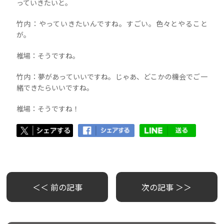
っていきたいと。
竹内：やっていきたいんですね。すごい。色々とやること
が。
椎場：そうですね。
竹内：夢があっていいですね。じゃあ、どこかの機会でご一
緒できたらいいですね。
椎場：そうですね！
＜＜ 前の記事
次の記事 ＞＞