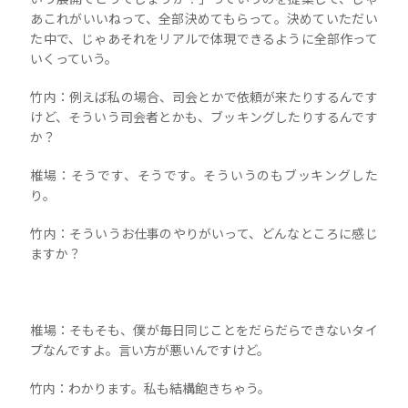
あこれがいいねって、全部決めてもらって。決めていただい
た中で、じゃあそれをリアルで体現できるように全部作って
いくっていう。
竹内：例えば私の場合、司会とかで依頼が来たりするんです
けど、そういう司会者とかも、ブッキングしたりするんです
か？
椎場：そうです、そうです。そういうのもブッキングした
り。
竹内：そういうお仕事のやりがいって、どんなところに感じ
ますか？
椎場：そもそも、僕が毎日同じことをだらだらできないタイ
プなんですよ。言い方が悪いんですけど。
竹内：わかります。私も結構飽きちゃう。