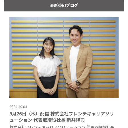
最新番組ブログ
2024.10.03
9月26日（木）配信 株式会社フレンテキャリアソリ
ューション 代表取締役社長 新井隆司
株式会社フレンテキャリアソリューション 代表取締役社長