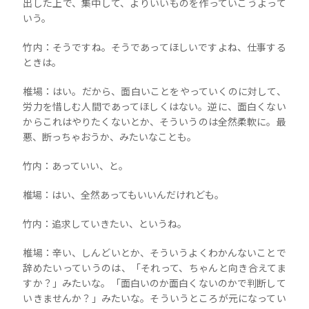
出した上で、集中して、よりいいものを作っていこうよって
いう。
竹内：そうですね。そうであってほしいですよね、仕事する
ときは。
椎場：はい。だから、面白いことをやっていくのに対して、
労力を惜しむ人間であってほしくはない。逆に、面白くない
からこれはやりたくないとか、そういうのは全然柔軟に。最
悪、断っちゃおうか、みたいなことも。
竹内：あっていい、と。
椎場：はい、全然あってもいいんだけれども。
竹内：追求していきたい、というね。
椎場：辛い、しんどいとか、そういうよくわかんないことで
辞めたいっていうのは、「それって、ちゃんと向き合えてま
すか？」みたいな。「面白いのか面白くないのかで判断して
いきませんか？」みたいな。そういうところが元になってい