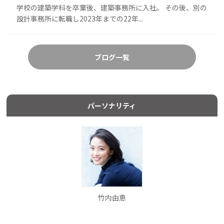
学校の建築学科を卒業後、建築事務所に入社。 その後、別の
設計事務所に転職し2023年までの22年...
ブログ一覧
パーソナリティ
竹内由恵