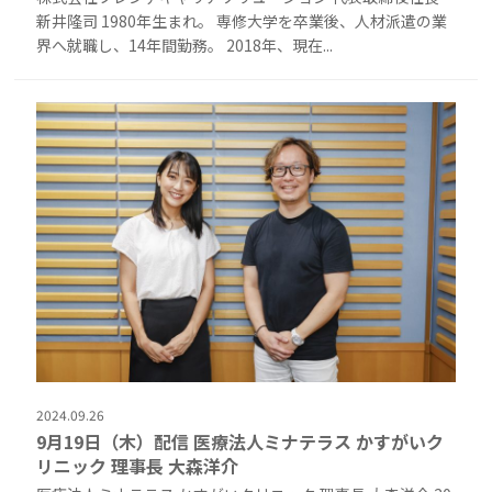
新井隆司 1980年生まれ。 専修大学を卒業後、人材派遣の業
界へ就職し、14年間勤務。 2018年、現在...
2024.09.26
9月19日（木）配信 医療法人ミナテラス かすがいク
リニック 理事長 大森洋介