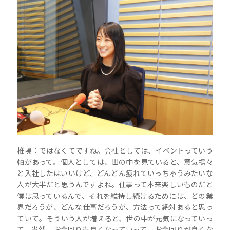
椎場：ではなくてですね。会社としては、イベントっていう
軸があって。個人としては、世の中を見ていると、意気揚々
と入社したはいいけど、どんどん疲れていっちゃうみたいな
人が大半だと思うんですよね。仕事って本来楽しいものだと
僕は思っているんで、それを維持し続けるためには、どの業
界だろうが、どんな仕事だろうが、方法って絶対あると思っ
ていて。そういう人が増えると、世の中が元気になっていっ
て、当然、お金回りも良くなっていって。お金回りが良くな