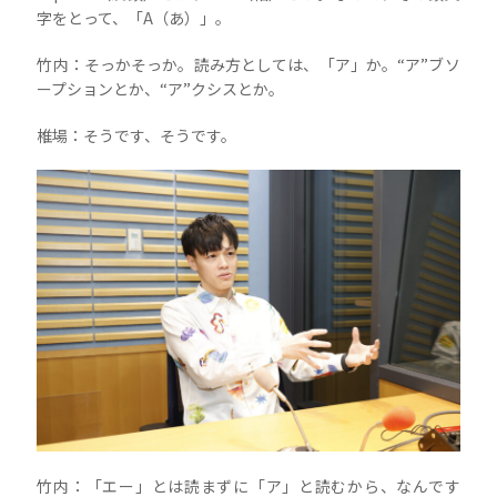
字をとって、「A（あ）」。
竹内：そっかそっか。読み方としては、「ア」か。“ア”ブソ
ープションとか、“ア”クシスとか。
椎場：そうです、そうです。
竹内：「エー」とは読まずに「ア」と読むから、なんです