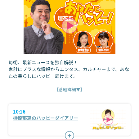
毎朝、最新ニュースを独自解説！
家計にプラスな情報からエンタメ、カルチャーまで、あな
たの暮らしにハッピー届けます。
［番組詳細▼］
10:16-
榊原郁恵のハッピーダイアリー