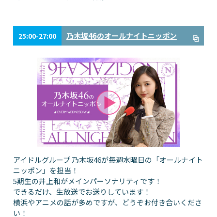
乃木坂46のオールナイトニッポン
25:00-27:00
アイドルグループ 乃木坂46が毎週水曜日の「オールナイト
ニッポン」を担当！
5期生の井上和がメインパーソナリティです！
できるだけ、生放送でお送りしています！
横浜やアニメの話が多めですが、どうぞお付き合いくださ
い！