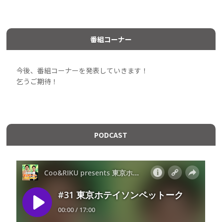
番組コーナー
今後、番組コーナーを発表していきます！
乞うご期待！
PODCAST