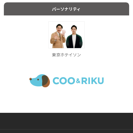
パーソナリティ
東京ホテイソン