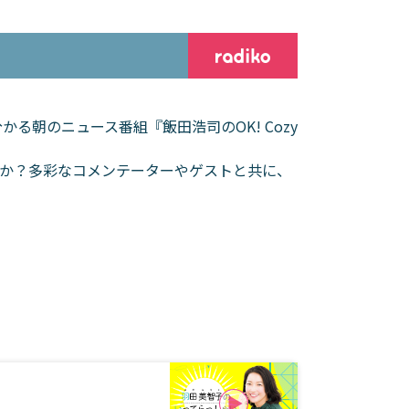
る朝のニュース番組『飯田浩司のOK! Cozy
か？多彩なコメンテーターやゲストと共に、