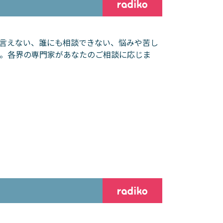
言えない、誰にも相談できない、悩みや苦し
。各界の専門家があなたのご相談に応じま