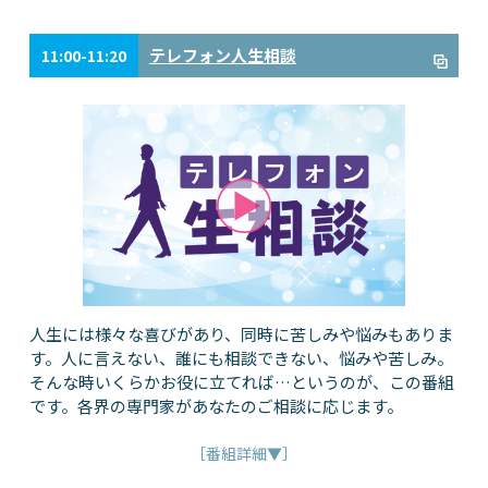
テレフォン人生相談
11:00-11:20
人生には様々な喜びがあり、同時に苦しみや悩みもありま
す。人に言えない、誰にも相談できない、悩みや苦しみ。
そんな時いくらかお役に立てれば…というのが、この番組
です。各界の専門家があなたのご相談に応じます。
［番組詳細▼］