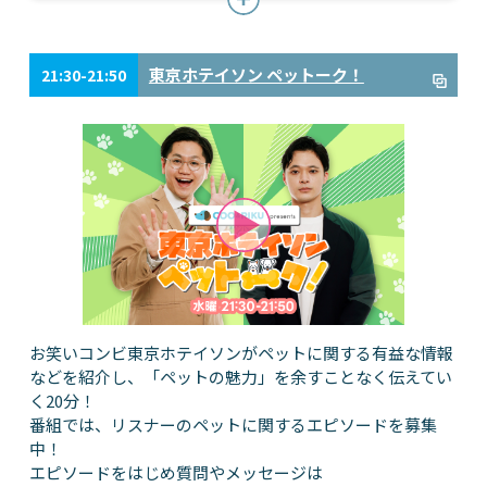
東京ホテイソン ペットーク！
21:30-21:50
お笑いコンビ東京ホテイソンがペットに関する有益な情報
などを紹介し、「ペットの魅力」を余すことなく伝えてい
く20分！
番組では、リスナーのペットに関するエピソードを募集
中！
エピソードをはじめ質問やメッセージは