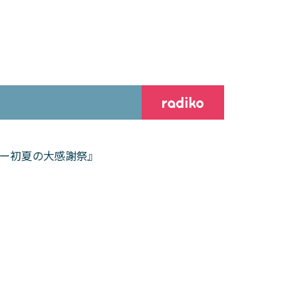
リー初夏の大感謝祭』