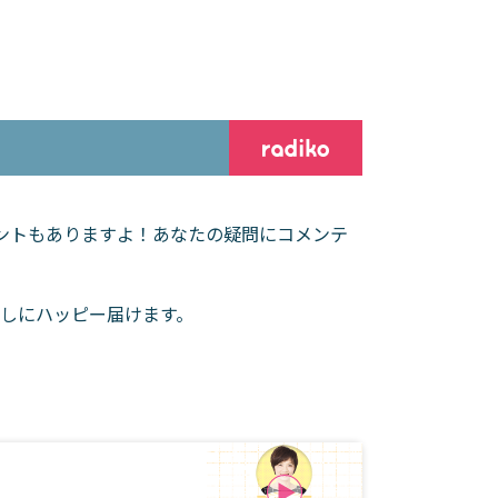
ゼントもありますよ！あなたの疑問にコメンテ
しにハッピー届けます。