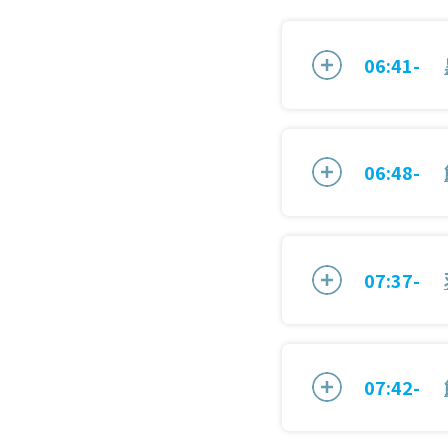
06:41-
06:48-
07:37-
07:42-