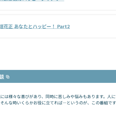
垣花正 あなたとハッピー！ Part2
談
生には様々な喜びがあり、同時に苦しみや悩みもあります。人に
。そんな時いくらかお役に立てれば…というのが、この番組です