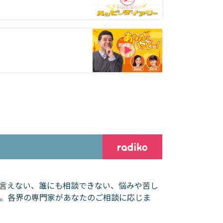
言えない、誰にも相談できない、悩みや苦し
。各界の専門家があなたのご相談に応じま