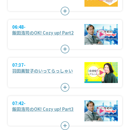
06:48-
飯田浩司のOK! Cozy up! Part2
07:37-
羽田美智子のいってらっしゃい
07:42-
飯田浩司のOK! Cozy up! Part3