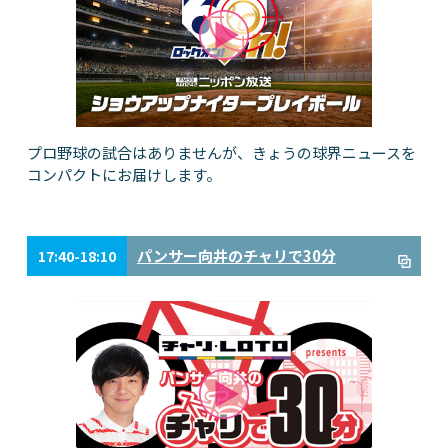
プロ野球の試合はありませんが、きょうの球界ニュースを
コンパクトにお届けします。
パンサー向井のチャリで30分
17:40-18:10