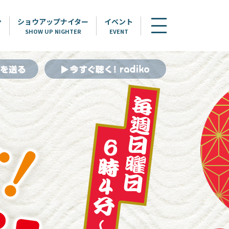
ン
ショウアップナイター
イベント
SHOW UP NIGHTER
EVENT