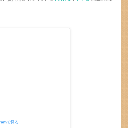
gramで見る