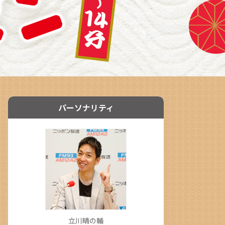
パーソナリティ
立川晴の輔