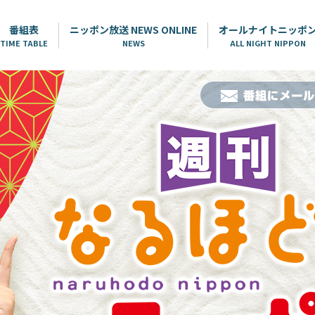
番組表
ニッポン放送 NEWS ONLINE
オールナイトニッポ
TIME TABLE
NEWS
ALL NIGHT NIPPON