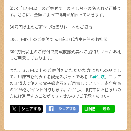
清水「1万円以上のご寄付で、のろし台への名入れが可能で
す。さらに、金額によって特典が加わっていきます。
50万円以上のご寄付で狼煙リレーへのご招待
100万円以上のご寄付で武田家17代当主直筆のお礼状
300万円以上のご寄付で完成披露式典へご招待といったお礼
もご用意しております。
また、3万円以上のご寄付をいただいた方にお礼の品とし
て、甲府市を代表する観光スポットである『
昇仙峡
』エリア
の加盟店で使える電子感謝券をご用意しています。寄付金額
の10％をポイント付与します。ただし、甲府市にお住まいの
方には進呈することができませんのでご了承ください。」