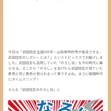
今日は「武田信玄生誕500年！山梨県甲府市が復活させる、
武田信玄のレガシーとは？』というトピックスでお届けしま
した。武田信玄も活用していた「のろし台」を今の時代に蘇
らせる。そこから「のろし」をあげたら武田信玄が見ていた
景色と同じ景色が見られるって事ですよね。まさに戦国時代
にタイムスリップ！
そんな「武田信玄ののろし台」に