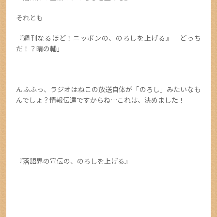
それとも
『週刊なるほど！ニッポンの、のろしを上げる』 どっち
だ！？晴の輔」
んふふっ、ラジオはねこの放送自体が「のろし」みたいなも
んでしょ？情報伝達ですからね…これは、決めました！
『落語界の宣伝の、のろしを上げる』