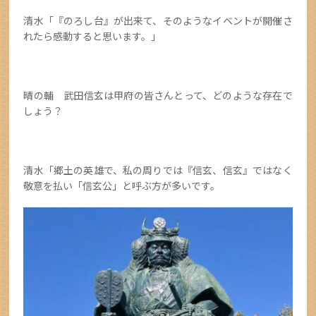
清水「『のろし台』が出来て、そのようなイベントが開催さ
れたら感動すると思います。」
晴の輔 武田信玄は甲府の皆さんとって、どのような存在で
しょう？
清水「郷土の英雄で、私の周りでは『信玄、信玄』ではなく
敬意を払い「信玄公」と呼ぶ方が多いです。