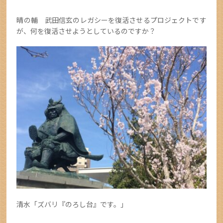
晴の輔 武田信玄のレガシーを復活させるプロジェクトです
が、何を復活させようとしているのですか？
清水「ズバリ『のろし台』です。」