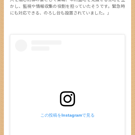
かし、監視や情報収集の役割を担っていたそうです。緊急時
にも対応できる、のろし台も設置されていました。」
この投稿をInstagramで見る