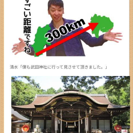
清水「僕も武田神社に行って見させて頂きました。」