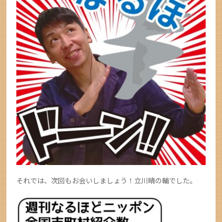
それでは、次回もお会いしましょう！立川晴の輔でした。