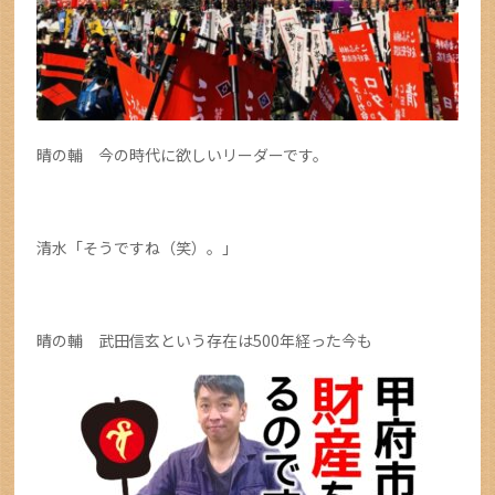
晴の輔 今の時代に欲しいリーダーです。
清水「そうですね（笑）。」
晴の輔 武田信玄という存在は500年経った今も