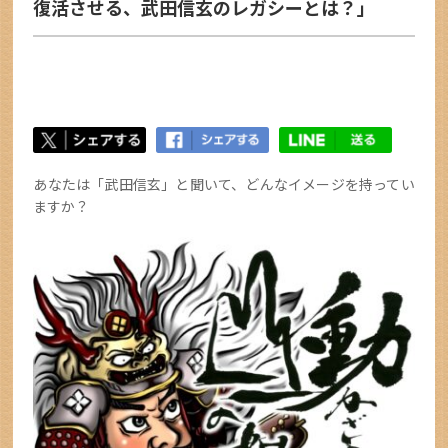
復活させる、武田信玄のレガシーとは？」
あなたは「武田信玄」と聞いて、どんなイメージを持ってい
ますか？