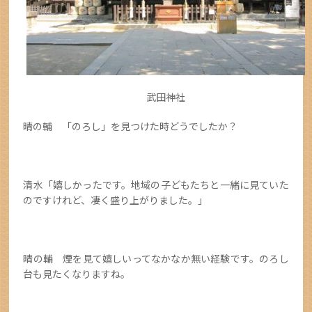
武田神社
晴の輔 「のろし」を見つけた時どうでしたか？
清水「嬉しかったです。地域の子どもたちと一緒に見ていた
のですけれど、凄く盛り上がりました。」
晴の輔 煙を見て嬉しいってなかなか無い経験です。のろし
台も見たくなりますね。