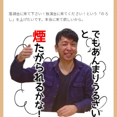
落語会に来て下さい！独演会に来てください！という「のろ
し」を上げたいです。本当に来て欲しいから。