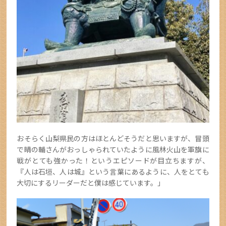
おそらく山梨県民の方はほとんどそうだと思いますが、冒頭
で晴の輔さんがおっしゃられていたように風林火山を軍旗に
戦がとても強かった！というエピソードが目立ちますが、
『人は石垣、人は城』という言葉にあるように、人をとても
大切にするリーダーだと僕は感じています。」