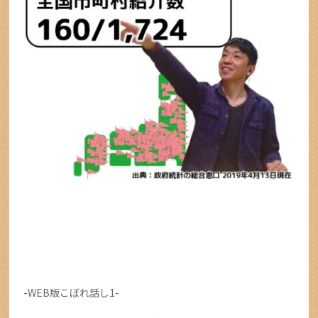
-WEB版こぼれ話し1-