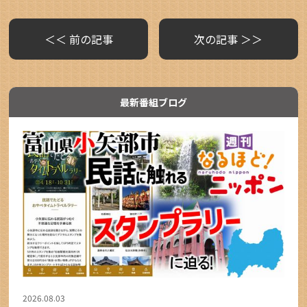
＜＜ 前の記事
次の記事 ＞＞
最新番組ブログ
2026.08.03