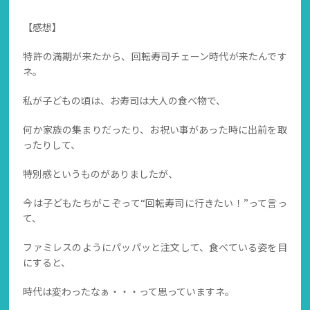
【感想】
特許の満期が来たから、回転寿司チェーン時代が来たんです
ネ。
私が子どもの頃は、お寿司は大人の食べ物で、
何か家族の集まりだったり、お祝い事があった時に出前を取
ったりして、
特別感というものがありましたが、
今は子どもたちがこぞって“回転寿司に行きたい！”って言っ
て、
ファミレスのようにパッパッと注文して、食べている姿を目
にすると、
時代は変わったなぁ・・・って思っていますネ。