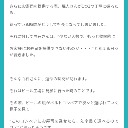
さらにお寿司を提供する際、職人さんが1つ1つ丁寧に握るた
め、
待っている時間がどうしても長くなってしまいました。
それに対して白石さんは、“少ない人数で、もっと効率的に
お客様にお寿司を提供できないものか・・・“と考える日々
が続きました。
そんな白石さんに、運命の瞬間が訪れます。
それはビール工場に見学に行った時のことです。
その際、ビールの瓶がベルトコンベアで次々と運ばれていく
様子を見て
“このコンベアにお寿司を乗せたら、効率良く運べるので
は？“と思ったそうです。