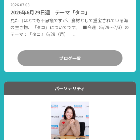
2026.07.03
2026年6月29日週 テーマ「タコ」
見た目はとても不思議ですが、食材として重宝されている海
の生き物、『タコ』についてです。 ■今週（6/29～7/3）の
テーマ：『タコ』 6/29（月） ...
ブログ一覧
パーソナリティ