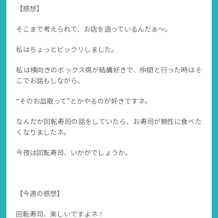
【感想】
そこまで考えられて、お店を造っているんだぁ～。
私はちょっとビックリしました。
私は横向きのボックス席が結構好きで、仲間と行った時はそ
こでお話もしながら、
“そのお皿取って”とかやるのが好きですネ。
なんだか回転寿司の話をしていたら、お寿司が無性に食べた
くなりましたネ。
今夜は回転寿司、いかがでしょうか。
【今週の感想】
回転寿司、楽しいですよネ！