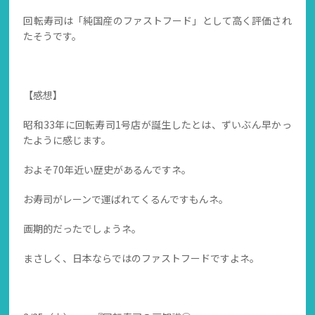
回転寿司は「純国産のファストフード」として高く評価され
たそうです。
【感想】
昭和33年に回転寿司1号店が誕生したとは、ずいぶん早かっ
たように感じます。
およそ70年近い歴史があるんですネ。
お寿司がレーンで運ばれてくるんですもんネ。
画期的だったでしょうネ。
まさしく、日本ならではのファストフードですよネ。