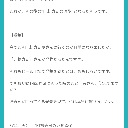
これが、その後の“回転寿司の原型”となったそうです。
【感想】
今でこそ回転寿司屋さんに行くのが日常になりましたが、
「元禄寿司」さんが発祥だったんですネ。
それもビール工場で発想を得たとは、おもしろいですネ。
でも最初に回転寿司に入った時のこと、皆さん、覚えてます
か？
お寿司が回ってくる光景を見て、私は本当に驚きましたネ。
3/24（火） 『回転寿司の豆知識①』