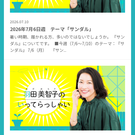
2026.07.10
2026年7月6日週 テーマ「サンダル」
暑い時期、履かれる方、多いのではないでしょうか。 『サン
ダル』についてです。 ■今週（7/6～7/10）のテーマ：『サ
ンダル』 7/6（月） 『サン...