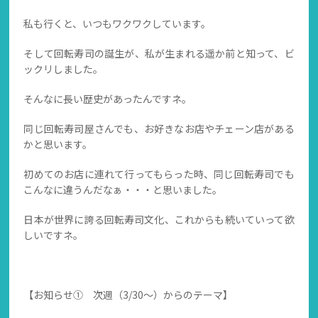
私も行くと、いつもワクワクしています。
そして回転寿司の誕生が、私が生まれる遥か前と知って、ビ
ックリしました。
そんなに長い歴史があったんですネ。
同じ回転寿司屋さんでも、お好きなお店やチェーン店がある
かと思います。
初めてのお店に連れて行ってもらった時、同じ回転寿司でも
こんなに違うんだなぁ・・・と思いました。
日本が世界に誇る回転寿司文化、これからも続いていって欲
しいですネ。
【お知らせ① 次週（3/30～）からのテーマ】