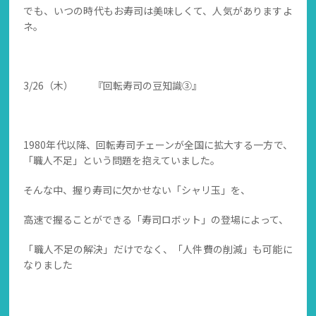
でも、いつの時代もお寿司は美味しくて、人気がありますよ
ネ。
3/26（木） 『回転寿司の豆知識③』
1980年代以降、回転寿司チェーンが全国に拡大する一方で、
「職人不足」という問題を抱えていました。
そんな中、握り寿司に欠かせない「シャリ玉」を、
高速で握ることができる「寿司ロボット」の登場によって、
「職人不足の解決」だけでなく、「人件費の削減」も可能に
なりました