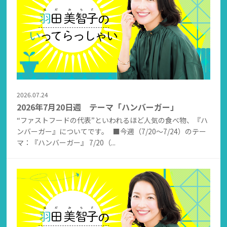
2026.07.24
2026年7月20日週 テーマ「ハンバーガー」
“ファストフードの代表”といわれるほど人気の食べ物、『ハ
ンバーガー』についてです。 ■今週（7/20～7/24）のテー
マ：『ハンバーガー』 7/20（...