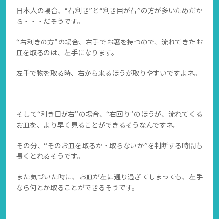
日本人の場合、“右利き”と“利き目が右”の方が多いためだか
ら・・・だそうです。
“右利きの方”の場合、右手でお箸を持つので、流れてきたお
皿を取るのは、左手になります。
左手で物を取る時、右から来るほうが取りやすいですよネ。
そして“利き目が右”の場合、“右回り”のほうが、流れてくる
お皿を、より早く見ることができるそうなんですネ。
その分、“そのお皿を取るか・取らないか”を判断する時間も
長くとれるそうです。
また気づいた時に、お皿が左に通り過ぎてしまっても、左手
なら何とか取ることができるそうです。