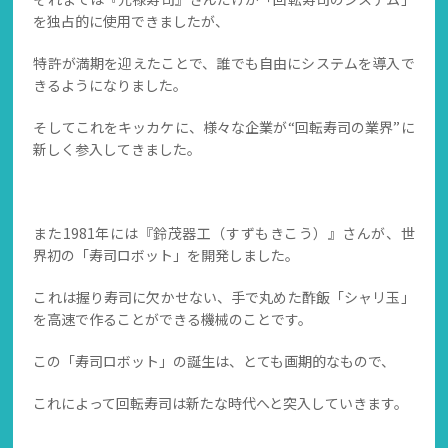
を独占的に使用できましたが、
特許が満期を迎えたことで、誰でも自由にシステムを導入で
きるようになりました。
そしてこれをキッカケに、様々な企業が“回転寿司の業界”に
新しく参入してきました。
また1981年には『鈴茂器工（すずもきこう）』さんが、世
界初の「寿司ロボット」を開発しました。
これは握り寿司に欠かせない、手で丸めた酢飯「シャリ玉」
を高速で作ることができる機械のことです。
この「寿司ロボット」の誕生は、とても画期的なもので、
これによって回転寿司は新たな時代へと突入していきます。