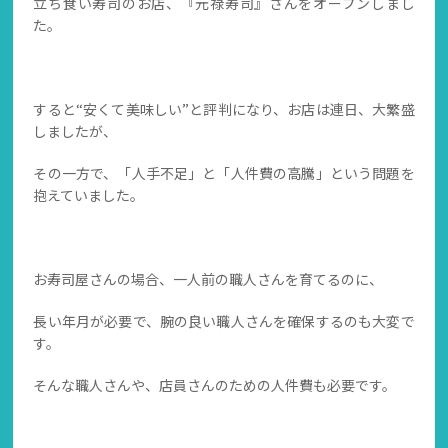
立ち食い寿司のお店、『元禄寿司』さんをオープンしまし
た。
すると“安くて美味しい”と評判になり、お店は連日、大繁盛
しましたが、
その一方で、「人手不足」と「人件費の高騰」という問題を
抱えていました。
お寿司屋さんの場合、一人前の職人さんを育てるのに、
長い年月が必要で、腕の良い職人さんを確保するのも大変で
す。
そんな職人さんや、店員さんのための人件費も必要です。