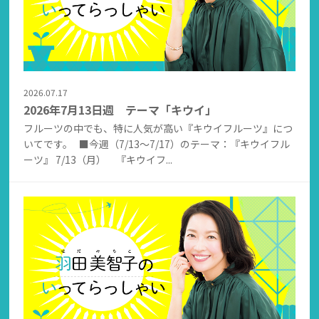
2026.07.17
2026年7月13日週 テーマ「キウイ」
フルーツの中でも、特に人気が高い『キウイフルーツ』につ
いてです。 ■今週（7/13～7/17）のテーマ：『キウイフル
ーツ』 7/13（月） 『キウイフ...