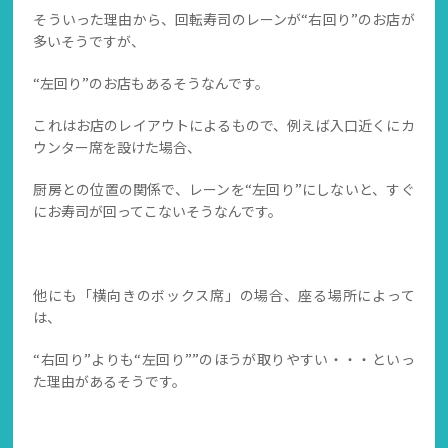
そういった理由から、回転寿司のレーンが“右回り”のお店が
多いそうですが、
“左回り”のお店もあるそうなんです。
これはお店のレイアウトによるもので、例えば入口近くにカ
ウンター席を設けた場合、
厨房との位置の関係で、レーンを“左回り”にしないと、すぐ
にお寿司が回ってこないそうなんです。
他にも「横向きのボックス席」の場合、座る場所によって
は、
“右回り”よりも“左回り””のほうが取りやすい・・・といっ
た理由があるそうです。