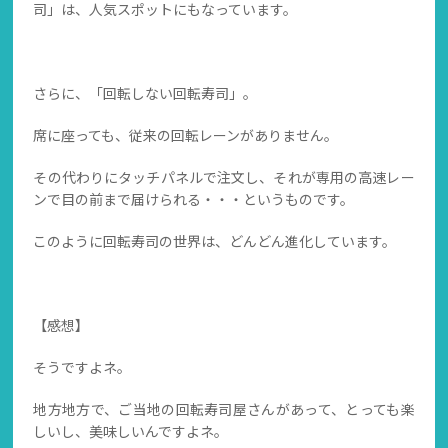
司」は、人気スポットにもなっています。
さらに、「回転しない回転寿司」。
席に座っても、従来の回転レーンがありません。
その代わりにタッチパネルで注文し、それが専用の高速レー
ンで目の前まで届けられる・・・というものです。
このように回転寿司の世界は、どんどん進化しています。
【感想】
そうですよネ。
地方地方で、ご当地の回転寿司屋さんがあって、とっても楽
しいし、美味しいんですよネ。