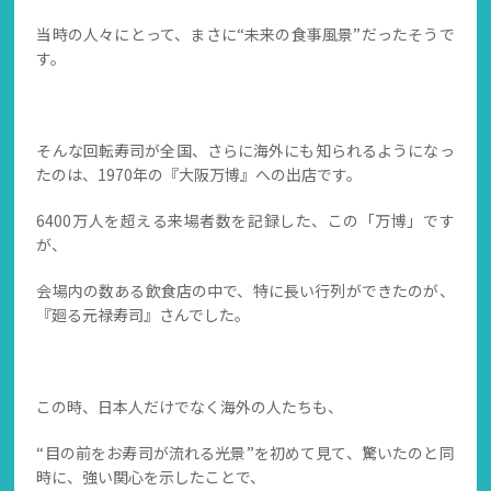
当時の人々にとって、まさに“未来の食事風景”だったそうで
す。
そんな回転寿司が全国、さらに海外にも知られるようになっ
たのは、1970年の『大阪万博』への出店です。
6400万人を超える来場者数を記録した、この「万博」です
が、
会場内の数ある飲食店の中で、特に長い行列ができたのが、
『廻る元禄寿司』さんでした。
この時、日本人だけでなく海外の人たちも、
“目の前をお寿司が流れる光景”を初めて見て、驚いたのと同
時に、強い関心を示したことで、