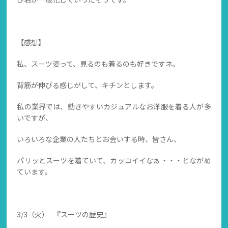
【感想】
私、スーツ姿って、見るのも着るのも好きですネ。
背筋が伸びる感じがして、キチンとします。
私の業界では、動きやすいカジュアルなお洋服を着る人が多
いですが、
いろいろな企業の人たちとお会いする時、皆さん、
パリッとスーツを着ていて、カッコイイなぁ・・・とながめ
ています。
3/3（火） 『スーツの歴史』