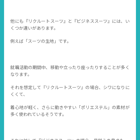
他にも『リクルートスーツ』と『ビジネススーツ』には、い
くつか違いがあります。
例えば「スーツの生地」です。
就職活動の期間中、移動や立ったり座ったりすることが多く
なります。
それを想定して『リクルートスーツ』の場合、シワになりに
くくて、
着心地が軽く、さらに動きやすい「ポリエステル」の素材が
多く使われているそうです。