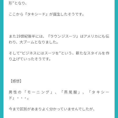
形”となり、
ここから『タキシード』が誕生したそうです。
また19世紀後半には、『ラウンジスーツ』はアメリカにも伝
わり、大ブームとなりました。
そして“ビジネスにはスーツを”という、新たなスタイルを作
り上げていったそうです。
【感想】
男性の「モーニング」、「燕尾服」、「タキシー
ド」・・・。
今まで区別があまりよく分かっていませんでしたが、