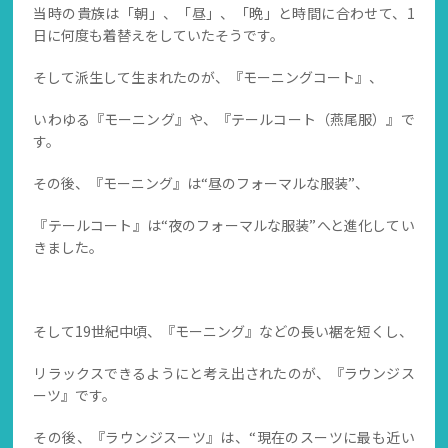
当時の貴族は「朝」、「昼」、「晩」と時間に合わせて、1
日に何度も着替えをしていたそうです。
そして派生して生まれたのが、『モーニングコート』、
いわゆる『モーニング』や、『テールコート（燕尾服）』で
す。
その後、『モーニング』は“昼のフォーマルな服装”、
『テールコート』は“夜のフォーマルな服装”へと進化してい
きました。
そして19世紀中頃、『モーニング』などの長い裾を短くし、
リラックスできるようにと考え出されたのが、『ラウンジス
ーツ』です。
その後、『ラウンジスーツ』は、“現在のスーツに最も近い