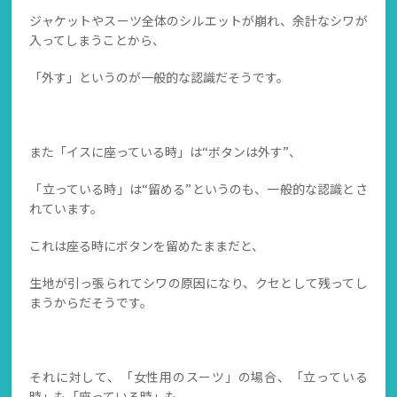
ジャケットやスーツ全体のシルエットが崩れ、余計なシワが
入ってしまうことから、
「外す」というのが一般的な認識だそうです。
また「イスに座っている時」は“ボタンは外す”、
「立っている時」は“留める”というのも、一般的な認識とさ
れています。
これは座る時にボタンを留めたままだと、
生地が引っ張られてシワの原因になり、クセとして残ってし
まうからだそうです。
それに対して、「女性用のスーツ」の場合、「立っている
時」も「座っている時」も、