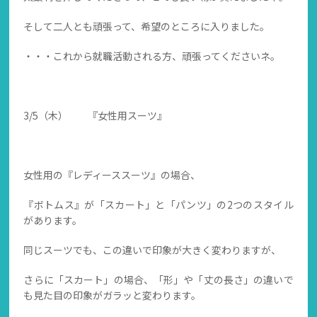
そして二人とも頑張って、希望のところに入りました。
・・・これから就職活動される方、頑張ってくださいネ。
3/5（木） 『女性用スーツ』
女性用の『レディーススーツ』の場合、
『ボトムス』が「スカート」と「パンツ」の2つのスタイル
があります。
同じスーツでも、この違いで印象が大きく変わりますが、
さらに「スカート」の場合、「形」や「丈の長さ」の違いで
も見た目の印象がガラッと変わります。