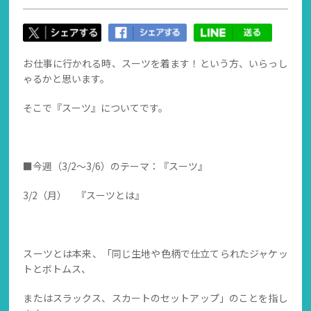
お仕事に行かれる時、スーツを着ます！という方、いらっし
ゃるかと思います。
そこで『スーツ』についてです。
■今週（3/2～3/6）のテーマ：『スーツ』
3/2（月） 『スーツとは』
スーツとは本来、「同じ生地や色柄で仕立てられたジャケッ
トとボトムス、
またはスラックス、スカートのセットアップ」のことを指し