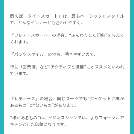
例えば「タイトスカート」は、最もベーシックなスタイル
で、どんなインナーとも合わせやすく、
「フレアースカート」の場合、“ふんわりした印象”を与えて
くれます。
「パンツスタイル」の場合、動きやすいので、
特に「営業職」など“アクティブな職種”にオススメといわれ
ています。
『レディース』の場合、同じスーツでも“ジャケットに襟が
あるもの”と“ないもの”があります。
“襟があるもの”は、ビジネスシーンでは、よりフォーマルで
キチンとした印象になります。