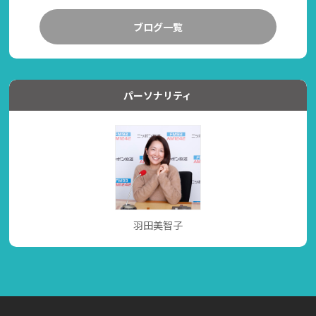
ブログ一覧
パーソナリティ
羽田美智子