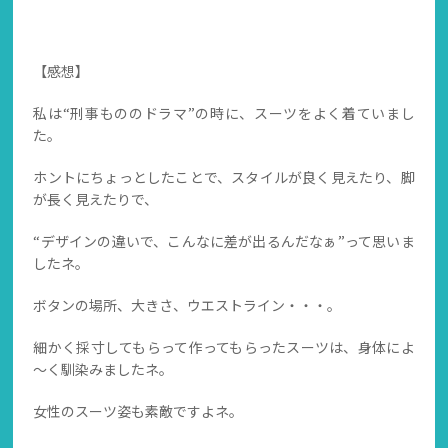
【感想】
私は“刑事もののドラマ”の時に、スーツをよく着ていまし
た。
ホントにちょっとしたことで、スタイルが良く見えたり、脚
が長く見えたりで、
“デザインの違いで、こんなに差が出るんだなぁ”って思いま
したネ。
ボタンの場所、大きさ、ウエストライン・・・。
細かく採寸してもらって作ってもらったスーツは、身体によ
～く馴染みましたネ。
女性のスーツ姿も素敵ですよネ。