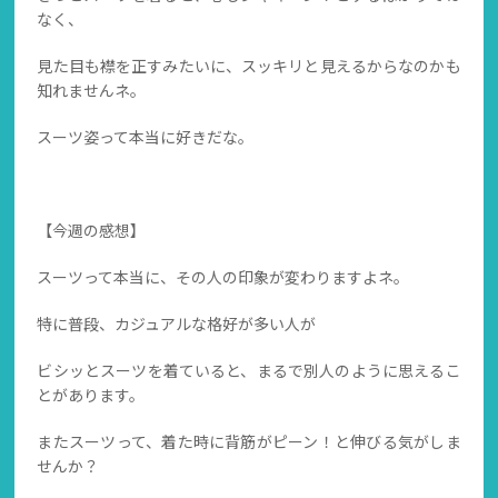
なく、
見た目も襟を正すみたいに、スッキリと見えるからなのかも
知れませんネ。
スーツ姿って本当に好きだな。
【今週の感想】
スーツって本当に、その人の印象が変わりますよネ。
特に普段、カジュアルな格好が多い人が
ビシッとスーツを着ていると、まるで別人のように思えるこ
とがあります。
またスーツって、着た時に背筋がピーン！と伸びる気がしま
せんか？