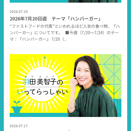
2026.07.24
2026年7月20日週 テーマ「ハンバーガー」
“ファストフードの代表”といわれるほど人気の食べ物、『ハ
ンバーガー』についてです。 ■今週（7/20～7/24）のテー
マ：『ハンバーガー』 7/20（...
2026.07.17