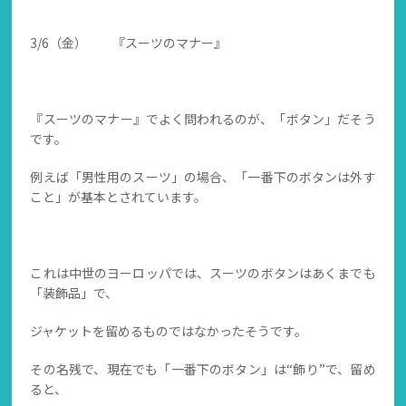
3/6（金） 『スーツのマナー』
『スーツのマナー』でよく問われるのが、「ボタン」だそう
です。
例えば「男性用のスーツ」の場合、「一番下のボタンは外す
こと」が基本とされています。
これは中世のヨーロッパでは、スーツのボタンはあくまでも
「装飾品」で、
ジャケットを留めるものではなかったそうです。
その名残で、現在でも「一番下のボタン」は“飾り”で、留め
ると、