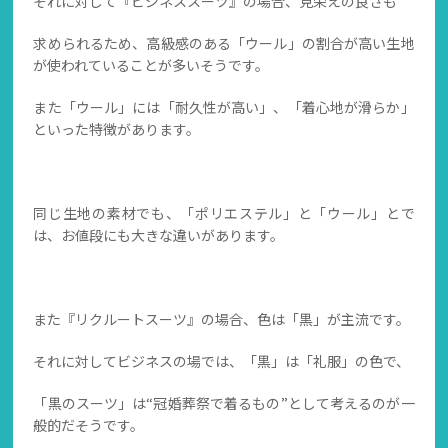
それに対して『ビジネススーツ』の場合、見栄えの良さも
求められるため、高級感のある「ウール」の割合が高い生地
が使われていることが多いそうです。
また「ウール」には「耐久性が高い」、「着心地が滑らか」
といった特徴があります。
同じ生地の素材でも、「ポリエステル」と「ウール」とで
は、お値段にも大きな違いがあります。
また『リクルートスーツ』の場合、色は「黒」が主流です。
それに対してビジネスの場では、「黒」は「礼服」の色で、
「黒のスーツ」は“冠婚葬祭で着るもの”として考えるのが一
般的だそうです。