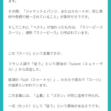
ます。
その際、「ジャケットとパンツ、またはスカートが、同じ素
材や色柄で統一されていること」が条件だそうです。
そしてこれに「ベスト」が加わったものは、『スリーピース
スーツ』、通称『スリーピース』と呼ばれています。
この『スーツ』という言葉ですが、
フランス語で「従う」という意味の『suivre（スュイーヴ
ル）』から派生した、
英語の『suit（スゥートゥ）』、カタカナ読みで『スーツ』
が由来といわれています。
この言葉には、「上着」と「ズボン」が同じ生地で作られ、
一式（セット）として「従う」という意味があるそうです。