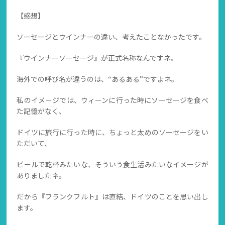
【感想】
ソーセージとウインナーの違い、考えたことなかったです。
『ウインナーソーセージ』が正式名称なんですネ。
海外での呼び名が違うのは、“あるある”ですよネ。
私のイメージでは、ウィーンに行った時にソーセージを食べ
た記憶がなく、
ドイツに旅行に行った時に、ちょっと太めのソーセージをい
ただいて、
ビールで乾杯みたいな、そういう食生活みたいなイメージが
ありましたネ。
だから『フランクフルト』は直結、ドイツのことを思い出し
ます。