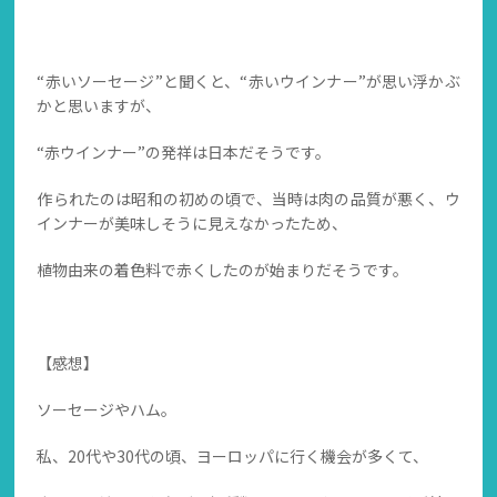
“赤いソーセージ”と聞くと、“赤いウインナー”が思い浮かぶ
かと思いますが、
“赤ウインナー”の発祥は日本だそうです。
作られたのは昭和の初めの頃で、当時は肉の品質が悪く、ウ
インナーが美味しそうに見えなかったため、
植物由来の着色料で赤くしたのが始まりだそうです。
【感想】
ソーセージやハム。
私、20代や30代の頃、ヨーロッパに行く機会が多くて、