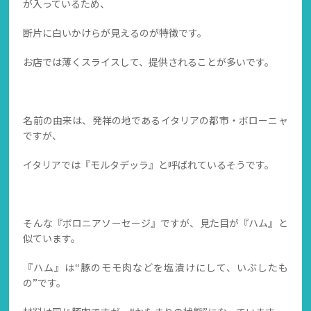
が入っているため、
断片に白いかけらが見えるのが特徴です。
お店では薄くスライスして、提供されることが多いです。
名前の由来は、発祥の地であるイタリアの都市・ボローニャ
ですが、
イタリアでは『モルタデッラ』と呼ばれているそうです。
そんな『ボロニアソーセージ』ですが、見た目が『ハム』と
似ています。
『ハム』は“豚のモモ肉などを塩漬けにして、いぶしたも
の”です。