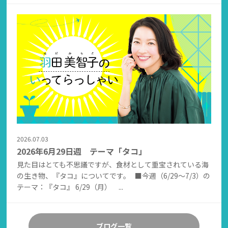
2026.07.03
2026年6月29日週 テーマ「タコ」
見た目はとても不思議ですが、食材として重宝されている海
の生き物、『タコ』についてです。 ■今週（6/29～7/3）の
テーマ：『タコ』 6/29（月） ...
ブログ一覧