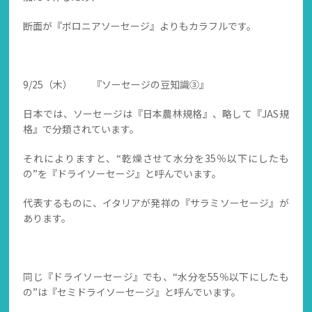
断面が『ボロニアソーセージ』よりもカラフルです。
9/25（木） 『ソーセージの豆知識③』
日本では、ソーセージは『日本農林規格』、略して『JAS規
格』で分類されています。
それによりますと、“乾燥させて水分を35％以下にしたも
の”を『ドライソーセージ』と呼んでいます。
代表するものに、イタリアが発祥の『サラミソーセージ』が
あります。
同じ『ドライソーセージ』でも、“水分を55％以下にしたも
の”は『セミドライソーセージ』と呼んでいます。