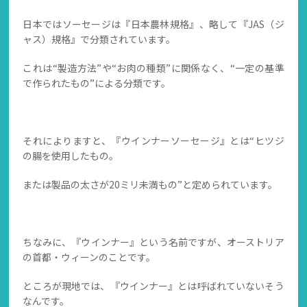
日本ではソーセージは『日本農林規格』、略して『JAS（ジ
ャス）規格』で分類されています。
これは“製造方法”や“お肉の種類”に関係なく、“一定の基準
で作られたもの”による分類です。
それによりますと、『ウインナーソーセージ』とは“ヒツジ
の腸を使用したもの。
または製品の太さが20ミリ未満もの”と定められています。
ちなみに、『ウインナー』という名前ですが、オーストリア
の首都・ウィーンのことです。
ところが現地では、『ウインナー』とは呼ばれていないそう
なんです。