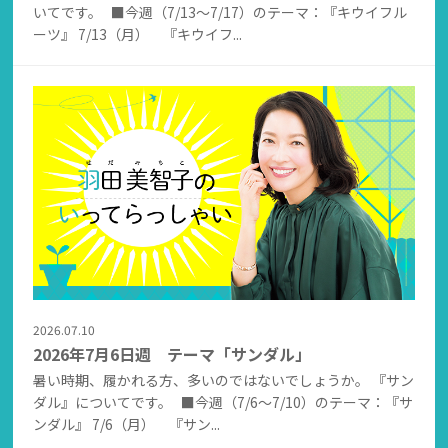
いてです。 ■今週（7/13～7/17）のテーマ：『キウイフル
ーツ』 7/13（月） 『キウイフ...
2026.07.10
2026年7月6日週 テーマ「サンダル」
暑い時期、履かれる方、多いのではないでしょうか。 『サン
ダル』についてです。 ■今週（7/6～7/10）のテーマ：『サ
ンダル』 7/6（月） 『サン...