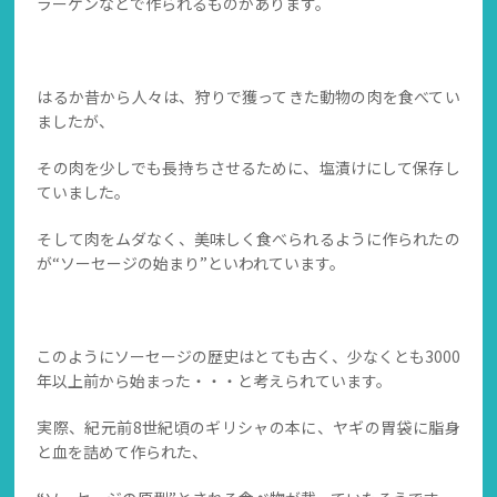
ラーゲンなどで作られるものがあります。
はるか昔から人々は、狩りで獲ってきた動物の肉を食べてい
ましたが、
その肉を少しでも長持ちさせるために、塩漬けにして保存し
ていました。
そして肉をムダなく、美味しく食べられるように作られたの
が“ソーセージの始まり”といわれています。
このようにソーセージの歴史はとても古く、少なくとも3000
年以上前から始まった・・・と考えられています。
実際、紀元前8世紀頃のギリシャの本に、ヤギの胃袋に脂身
と血を詰めて作られた、