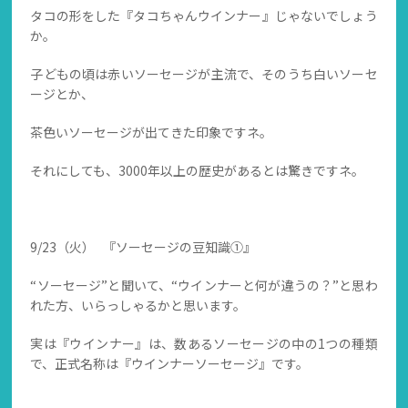
タコの形をした『タコちゃんウインナー』じゃないでしょう
か。
子どもの頃は赤いソーセージが主流で、そのうち白いソーセ
ージとか、
茶色いソーセージが出てきた印象ですネ。
それにしても、3000年以上の歴史があるとは驚きですネ。
9/23（火） 『ソーセージの豆知識①』
“ソーセージ”と聞いて、“ウインナーと何が違うの？”と思わ
れた方、いらっしゃるかと思います。
実は『ウインナー』は、数あるソーセージの中の1つの種類
で、正式名称は『ウインナーソーセージ』です。