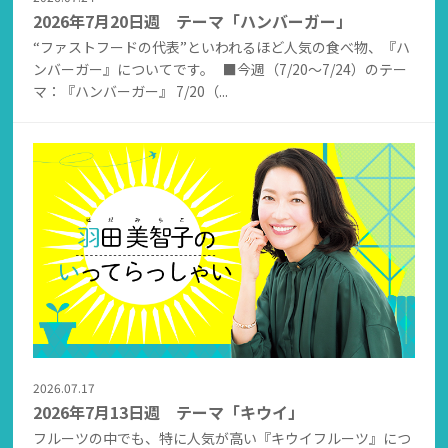
2026年7月20日週 テーマ「ハンバーガー」
“ファストフードの代表”といわれるほど人気の食べ物、『ハ
ンバーガー』についてです。 ■今週（7/20～7/24）のテー
マ：『ハンバーガー』 7/20（...
2026.07.17
2026年7月13日週 テーマ「キウイ」
フルーツの中でも、特に人気が高い『キウイフルーツ』につ