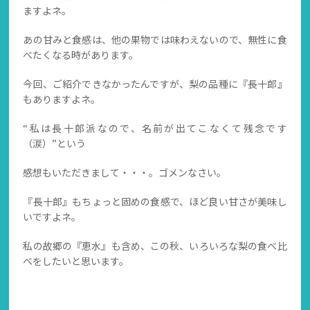
ますよネ。
あの甘みと食感は、他の果物では味わえないので、無性に食
べたくなる時があります。
今回、ご紹介できなかったんですが、梨の品種に『長十郎』
もありますよネ。
“私は長十郎派なので、名前が出てこなくて残念です
（涙）”という
感想もいただきまして・・・。ゴメンなさい。
『長十郎』もちょっと固めの食感で、ほど良い甘さが美味し
いですよネ。
私の故郷の『恵水』も含め、この秋、いろいろな梨の食べ比
べをしたいと思います。