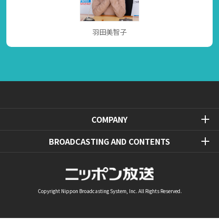
羽田美智子
COMPANY
BROADCASTING AND CONTENTS
Copyright Nippon Broadcasting System, Inc. All Rights Reserved.