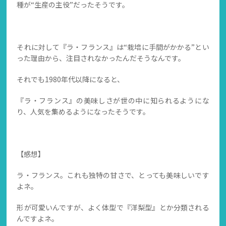
種が“生産の主役”だったそうです。
それに対して『ラ・フランス』は“栽培に手間がかかる”とい
った理由から、注目されなかったんだそうなんです。
それでも1980年代以降になると、
『ラ・フランス』の美味しさが世の中に知られるようにな
り、人気を集めるようになったそうです。
【感想】
ラ・フランス。これも独特の甘さで、とっても美味しいです
よネ。
形が可愛いんですが、よく体型で『洋梨型』とか分類される
んですよネ。