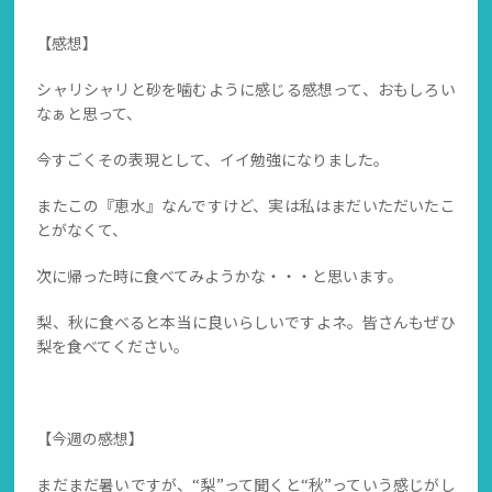
【感想】
シャリシャリと砂を噛むように感じる感想って、おもしろい
なぁと思って、
今すごくその表現として、イイ勉強になりました。
またこの『恵水』なんですけど、実は私はまだいただいたこ
とがなくて、
次に帰った時に食べてみようかな・・・と思います。
梨、秋に食べると本当に良いらしいですよネ。皆さんもぜひ
梨を食べてください。
【今週の感想】
まだまだ暑いですが、“梨”って聞くと“秋”っていう感じがし