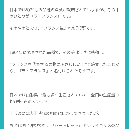
日本では約20もの品種の洋梨が栽培されていますが、その中
のひとつが『ラ・フランス』です。
その名のとおり、“フランス生まれの洋梨”です。
1864年に発見された品種で、その美味しさに感動し、
“フランスを代表する果物にふさわしい！”と絶賛したことか
ら、『ラ・フランス』と名付けられたそうです。
日本では山形県で最も多く生産されていて、全国の生産量の
約7割を占めています。
山形県には大正時代の初めに伝わってきましたが、
当時は同じ洋梨でも、『バートレット』というイギリスの品