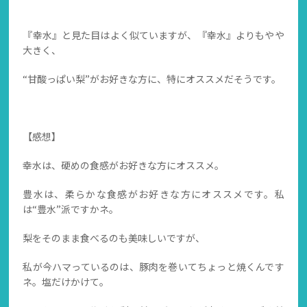
『幸水』と見た目はよく似ていますが、『幸水』よりもやや
大きく、
“甘酸っぱい梨”がお好きな方に、特にオススメだそうです。
【感想】
幸水は、硬めの食感がお好きな方にオススメ。
豊水は、柔らかな食感がお好きな方にオススメです。私
は“豊水”派ですかネ。
梨をそのまま食べるのも美味しいですが、
私が今ハマっているのは、豚肉を巻いてちょっと焼くんです
ネ。塩だけかけて。