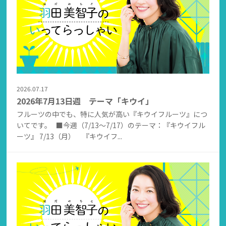
2026.07.17
2026年7月13日週 テーマ「キウイ」
フルーツの中でも、特に人気が高い『キウイフルーツ』につ
いてです。 ■今週（7/13～7/17）のテーマ：『キウイフル
ーツ』 7/13（月） 『キウイフ...