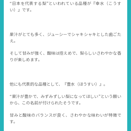
“日本を代表する梨”といわれている品種が『幸水（こうす
い）』です。
果汁がとても多く、ジューシーでシャキシャキとした歯ごた
え。
そして甘みが強く、酸味は控えめで、梨らしいさわやかな香
りが楽しめます。
他にも代表的な品種として、『豊水（ほうすい）』。
“果汁が豊かで、みずみずしい梨になってほしい”という願い
から、この名前が付けられたそうです。
甘みと酸味のバランスが良く、さわやかな味わいが特徴で
す。