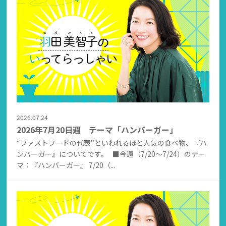
2026.07.24
2026年7月20日週 テーマ「ハンバーガー」
“ファストフードの代表”といわれるほど人気の食べ物、『ハ
ンバーガー』についてです。 ■今週（7/20～7/24）のテー
マ：『ハンバーガー』 7/20（...