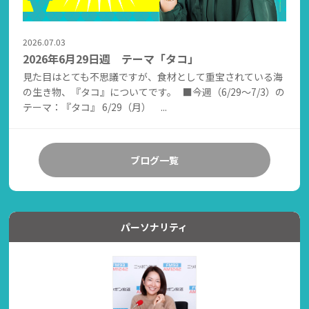
2026.07.03
2026年6月29日週 テーマ「タコ」
見た目はとても不思議ですが、食材として重宝されている海
の生き物、『タコ』についてです。 ■今週（6/29～7/3）の
テーマ：『タコ』 6/29（月） ...
ブログ一覧
パーソナリティ