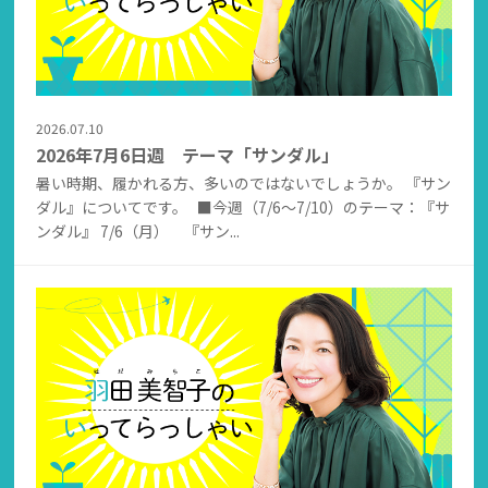
2026.07.10
2026年7月6日週 テーマ「サンダル」
暑い時期、履かれる方、多いのではないでしょうか。 『サン
ダル』についてです。 ■今週（7/6～7/10）のテーマ：『サ
ンダル』 7/6（月） 『サン...