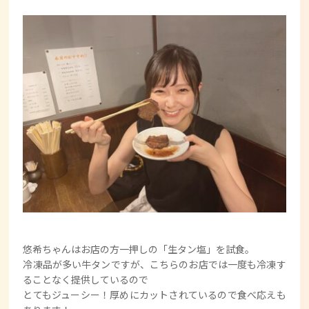
悠希ちゃんはお店の方一押しの「生タン塩」を試食。
冷凍品が多い牛タンですが、こちらのお店では一度も冷凍す
ることなく提供しているので
とてもジューシー！厚めにカットされているので食べ応えも