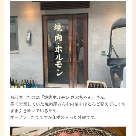
お邪魔したのは
「焼肉ホルモン さぶちゃん」
さん。
長く営業していた焼肉屋さんを内装をほとんど変えずにその
まま引き継いでいるため、
オープンしたてですが年季の入った外観です。