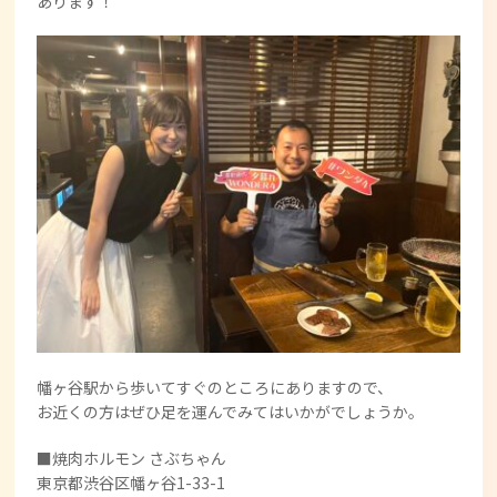
あります！
幡ヶ谷駅から歩いてすぐのところにありますので、
お近くの方はぜひ足を運んでみてはいかがでしょうか。
■焼肉ホルモン さぶちゃん
東京都渋谷区幡ヶ谷1-33-1