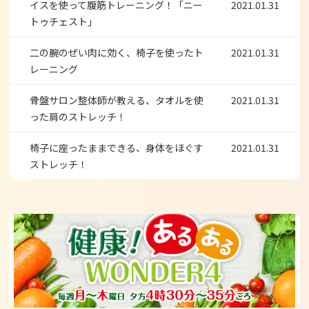
イスを使って腹筋トレーニング！「ニー
2021.01.31
トゥチェスト」
二の腕のぜい肉に効く、椅子を使ったト
2021.01.31
レーニング
骨盤サロン整体師が教える、タオルを使
2021.01.31
った肩のストレッチ！
椅子に座ったままできる、身体をほぐす
2021.01.31
ストレッチ！