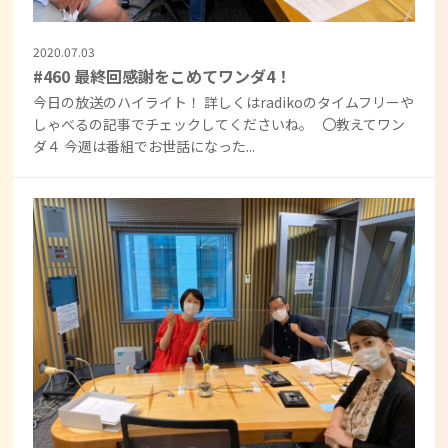
2020.07.03
#460 最終回感謝をこめてワンダ4！
今日の放送のハイライト！ 詳しくはradikoのタイムフリーや
しゃべるの記事でチェックしてくださいね。 〇教えてワン
ダ４ 今週は番組でお世話になった...