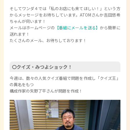
そしてワンダ４では「私のお店にも来てほしい！」という方
からメッセージをお待ちしています。ATOMさんか吉田悠希
ちゃんが伺います！
メールはホームページの
【番組にメールを送る】
から簡単に
送れます！
たくさんのメール、お待ちしております！
〇クイズ・みつよショック！
今週は、数々の人気クイズ番組で問題を作成し「クイズ王」
の異名をもつ
構成作家の矢野了平さんが問題を作成！