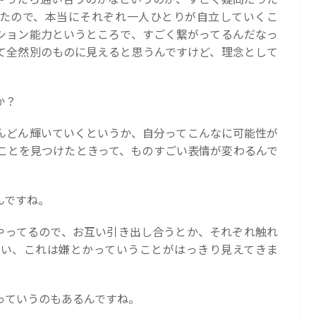
たので、本当にそれぞれ一人ひとりが自立していくこ
ション能力というところで、すごく繋がってるんだなっ
て全然別のものに見えると思うんですけど、理念として
か？
んどん輝いていくというか、自分ってこんなに可能性が
ことを見つけたときって、ものすごい表情が変わるんで
んですね。
やってるので、お互い引き出し合うとか、それぞれ触れ
い、これは嫌とかっていうことがはっきり見えてきま
っていうのもあるんですね。