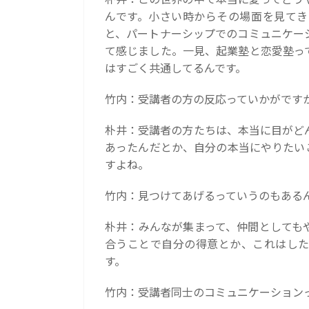
んです。小さい時からその場面を見てき
と、パートナーシップでのコミュニケー
て感じました。一見、起業塾と恋愛塾っ
はすごく共通してるんです。
竹内：受講者の方の反応っていかがです
朴井：受講者の方たちは、本当に目がど
あったんだとか、自分の本当にやりたい
すよね。
竹内：見つけてあげるっていうのもある
朴井：みんなが集まって、仲間としても
合うことで自分の得意とか、これはした
す。
竹内：受講者同士のコミュニケーション