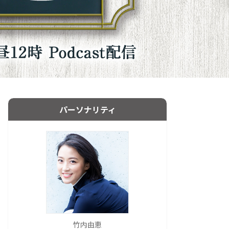
パーソナリティ
竹内由恵