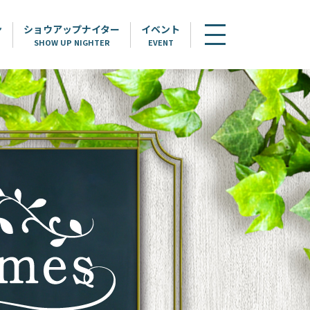
ン
ショウアップナイター
イベント
SHOW UP NIGHTER
EVENT