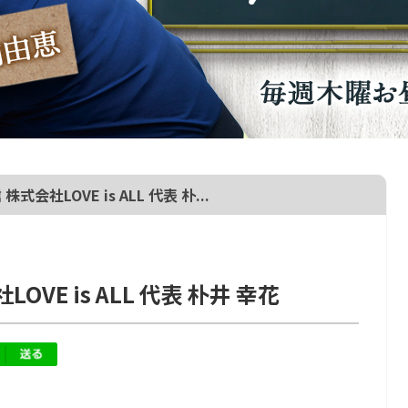
式会社LOVE is ALL 代表 朴...
VE is ALL 代表 朴井 幸花