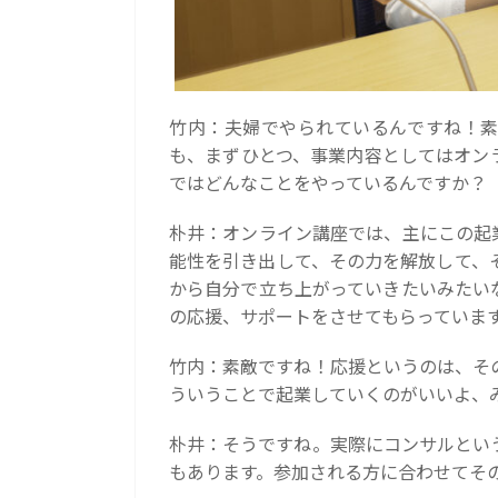
竹内：夫婦でやられているんですね！素
も、まずひとつ、事業内容としてはオン
ではどんなことをやっているんですか？
朴井：オンライン講座では、主にこの起
能性を引き出して、その力を解放して、
から自分で立ち上がっていきたいみたい
の応援、サポートをさせてもらっていま
竹内：素敵ですね！応援というのは、そ
ういうことで起業していくのがいいよ、
朴井：そうですね。実際にコンサルとい
もあります。参加される方に合わせてそ