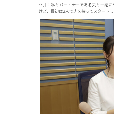
朴井：私とパートナーである夫と一緒に
けど、最初は2人で志を持ってスタート