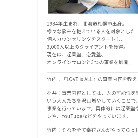
1984年生まれ、北海道札幌市出身。
様々な悩みを抱えている人を対象とした
個人カウンセリングをスタートし、
3,000人以上のクライアントを獲得。
現在は、起業塾、恋愛塾、
オンラインサロンと3つの事業を展開。
竹内：『LOVE is ALL』の事業内容を
朴井：事業内容としては、人の可能性を
いう大人たちを沢山増やしていくことで
事業を行っています。具体的には起業塾
ンや、YouTubeなどをやっています。
竹内：それを全て幸花さんがやってらっ