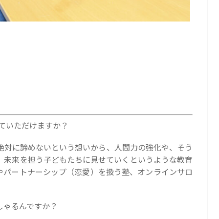
教えていただけますか？
絶対に諦めないという想いから、人間力の強化や、そう
、未来を担う子どもたちに見せていくというような教育
やパートナーシップ（恋愛）を扱う塾、オンラインサロ
しゃるんですか？