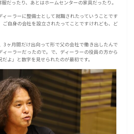
洋服だったり、あとはホームセンターの家具だったり。
ディーラーに整備士として就職されたっていうことです
、ご自身の会社を設立されたってことですけれども、ど
、3ヶ月間だけ出向って形で父の会社で働き出したんで
ディーラーだったので。で、ディーラーの役員の方から
況だよ」と数字を見せられたのが最初です。