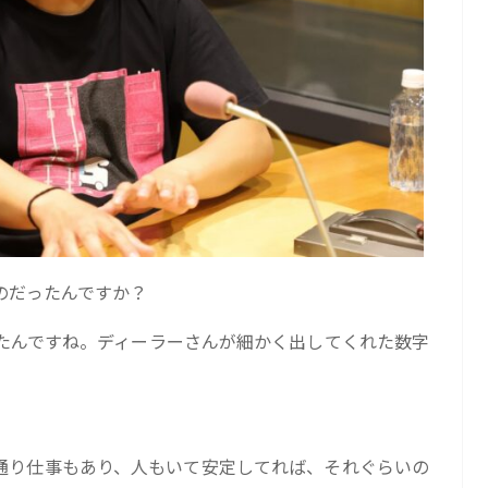
のだったんですか？
たんですね。ディーラーさんが細かく出してくれた数字
通り仕事もあり、人もいて安定してれば、それぐらいの