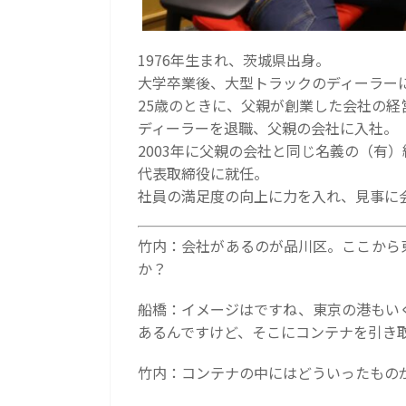
1976年生まれ、茨城県出身。
大学卒業後、大型トラックのディーラー
25歳のときに、父親が創業した会社の経
ディーラーを退職、父親の会社に入社。
2003年に父親の会社と同じ名義の（有
代表取締役に就任。
社員の満足度の向上に力を入れ、見事に
竹内：会社があるのが品川区。ここから
か？
船橋：イメージはですね、東京の港もい
あるんですけど、そこにコンテナを引き
竹内：コンテナの中にはどういったもの