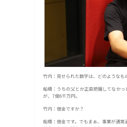
竹内：見せられた数字は、どのようなも
船橋：うちの父とか正直把握してなかっ
が、7億6千万円。
竹内：借金ですか？
船橋：借金です。でもまぁ、事業が通常