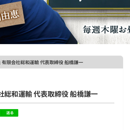
送 有限会社総和運輸 代表取締役 船橋謙一
社総和運輸 代表取締役 船橋謙一