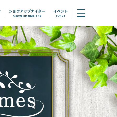
ン
ショウアップナイター
イベント
SHOW UP NIGHTER
EVENT