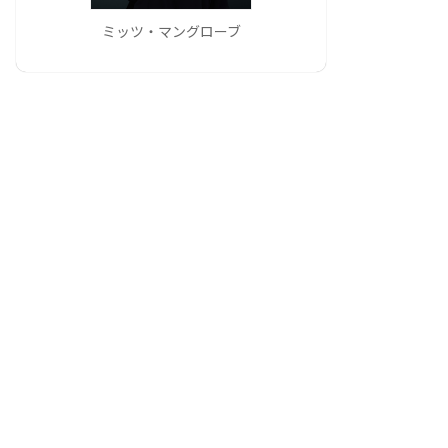
ミッツ・マングローブ