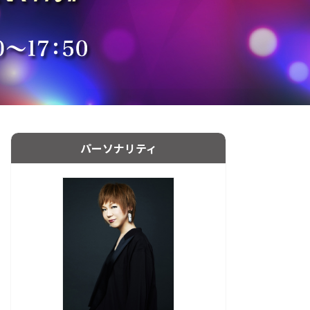
パーソナリティ