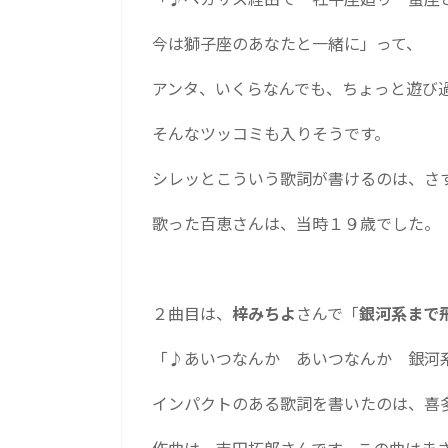
今は獅子座のあなたと一緒に」って、
アンタ、いくらなんでも、ちょっと遊び
そんなツッコミも入りそうです。
シレッとこういう歌詞が書けるのは、さ
歌った百恵さんは、当時１９歳でした。
２曲目は、
梓みちよ
さんで「
銀河系まで
「♪あいつなんか あいつなんか 銀河
インパクトのある歌詞を書いたのは、喜