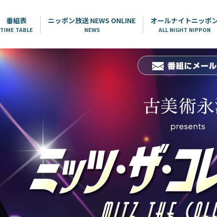
番組表
ニッポン放送 NEWS ONLINE
オールナイトニッポ
TIME TABLE
NEWS
ALL NIGHT NIPPON