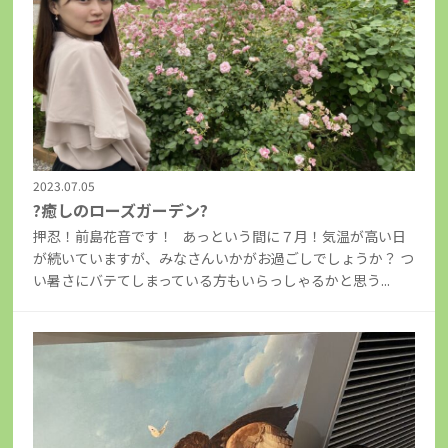
2023.07.05
?癒しのローズガーデン?
押忍！前島花音です！ あっという間に７月！気温が高い日
が続いていますが、みなさんいかがお過ごしでしょうか？ つ
い暑さにバテてしまっている方もいらっしゃるかと思う...