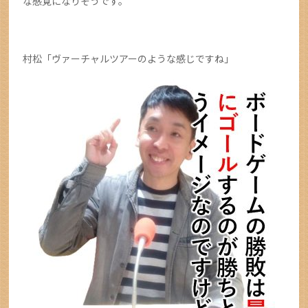
な感覚になりそうです。
村松「ヴァーチャルツアーのような感じですね」