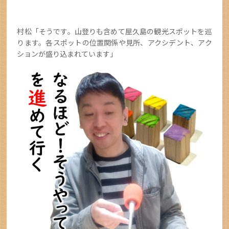
村松「そうです。山登りも含めて屋久島の観光スポットを巡
ります。各スポットの位置関係や見所、アクシデント、アク
ションが盛り込まれています」