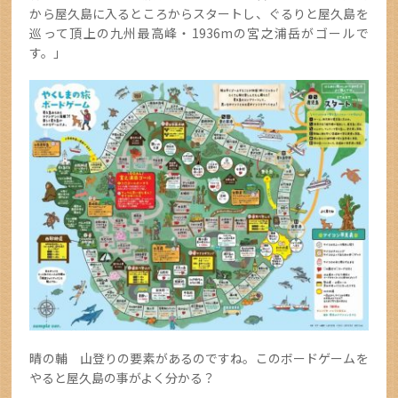
から屋久島に入るところからスタートし、ぐるりと屋久島を
巡って頂上の九州最高峰・1936mの宮之浦岳がゴールで
す。」
晴の輔 山登りの要素があるのですね。このボードゲームを
やると屋久島の事がよく分かる？