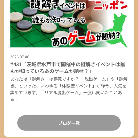
2026.07.06
#431「茨城県水戸市で開催中の謎解きイベントは誰
もが知っているあのゲームが題材？」
あなたは「謎解き」は得意ですか？ 「脱出ゲーム」や「謎解
き」といった、いわゆる「体験型イベント」が昨今、人気を
集めています。「リアル脱出ゲーム」一度は聞いたことあ
る...
ブログ一覧