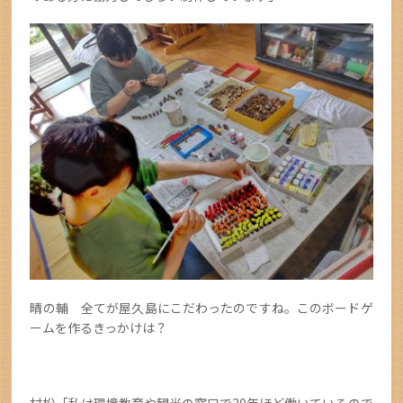
晴の輔 全てが屋久島にこだわったのですね。このボードゲ
ームを作るきっかけは？