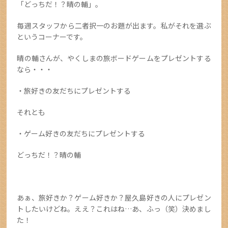
「どっちだ！？晴の輔」。
毎週スタッフから二者択一のお題が出ます。私がそれを選ぶ
というコーナーです。
晴の輔さんが、やくしまの旅ボードゲームをプレゼントする
なら・・・
・旅好きの友だちにプレゼントする
それとも
・ゲーム好きの友だちにプレゼントする
どっちだ！？晴の輔
あぁ、旅好きか？ゲーム好きか？屋久島好きの人にプレゼン
トしたいけどね。ええ？これはね…あ、ふっ（笑）決めまし
た！