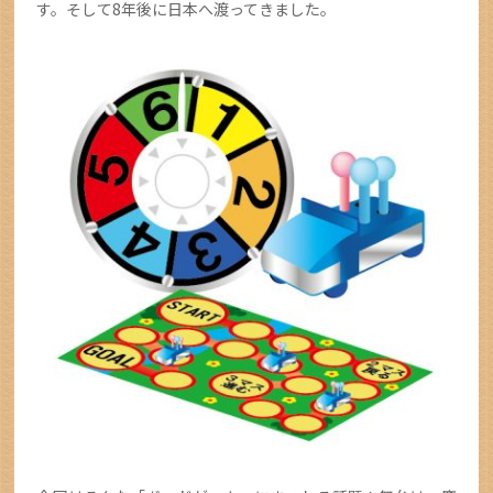
す。そして8年後に日本へ渡ってきました。