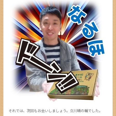
それでは、次回もお会いしましょう。立川晴の輔でした。