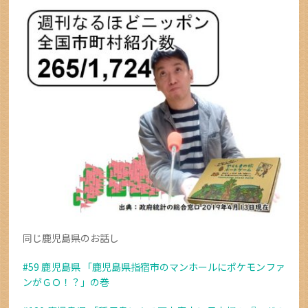
同じ鹿児島県のお話し
#59 鹿児島県 「鹿児島県指宿市のマンホールにポケモンファ
ンがＧＯ！？」の巻