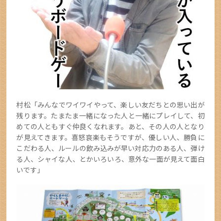
村松「みんなでワイワイやって、楽しい友だちとの思い出が
残ります。たまたま一緒になった人と一緒にプレイして、初
めての人ともすぐ仲良くなれます。あと、その人の人となり
が見えてきます。喜怒哀楽もそうですが、優しい人、勝負に
こだわる人、ルールの飲み込みが早い対応力のある人、弾け
る人、シャイな人、とかいろいろ、意外な一面が見えて面白
いです」