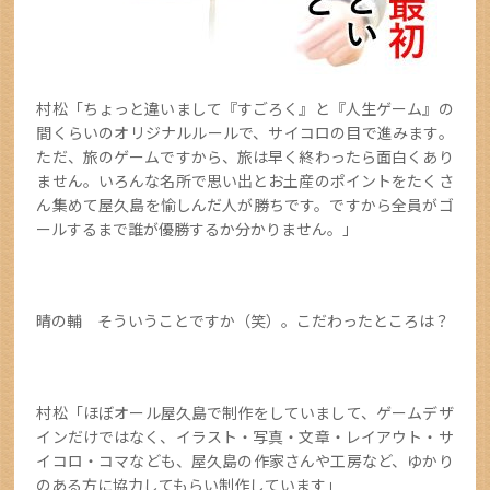
村松「ちょっと違いまして『すごろく』と『人生ゲーム』の
間くらいのオリジナルルールで、サイコロの目で進みます。
ただ、旅のゲームですから、旅は早く終わったら面白くあり
ません。いろんな名所で思い出とお土産のポイントをたくさ
ん集めて屋久島を愉しんだ人が勝ちです。ですから全員がゴ
ールするまで誰が優勝するか分かりません。」
晴の輔 そういうことですか（笑）。こだわったところは？
村松「ほぼオール屋久島で制作をしていまして、ゲームデザ
インだけではなく、イラスト・写真・文章・レイアウト・サ
イコロ・コマなども、屋久島の作家さんや工房など、ゆかり
のある方に協力してもらい制作しています」