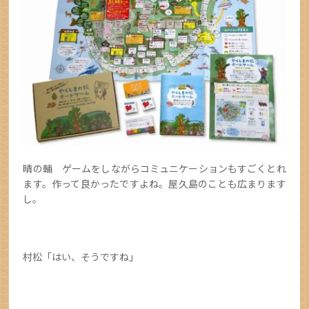
晴の輔 ゲームをしながらコミュニケーションもすごくとれ
ます。作って良かったですよね。屋久島のことも広まります
し。
村松「はい、そうですね」