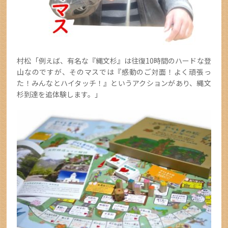
村松「例えば、有名な『縄文杉』は往復10時間のハードな登
山なのですが、そのマスでは『感動のご対面！よく頑張っ
た！みんなとハイタッチ！』というアクションがあり、縄文
杉到達を追体験します。」