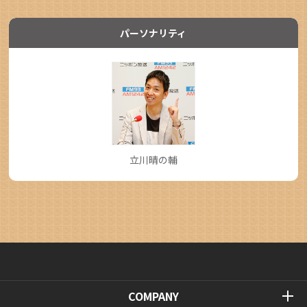
パーソナリティ
立川晴の輔
COMPANY