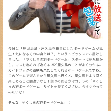
今日は「鹿児島県・屋久島を舞台にしたボードゲームが誕
生！気になるその中身とは？」というトピックスでお届けし
ました。「やくしまの旅ボードゲーム」スタートは鹿児島か
ら。マスを進めれば進めるほど屋久島のことがよく分かる。
ガイドブックの役割も果たしてくれるボードゲームですね。
このゲームで遊んでから屋久島へ行くと、屋久島をより深く
楽しめること間違いなし！興味のある方はコチラの「やくし
まの旅ボードゲーム」サイトを見てください。今すぐやって
みたいな！
そんな「やくしまの旅ボードゲーム」に