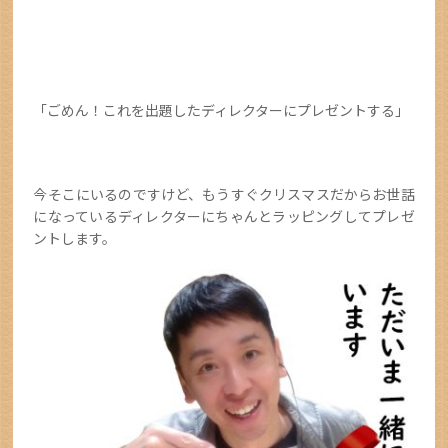
「ごめん！これを出題したディレクターにプレゼントする」
今そこにいるのですけど、もうすぐクリスマスだからお世話
になっているディレクターにちゃんとラッピングしてプレゼ
ントします。