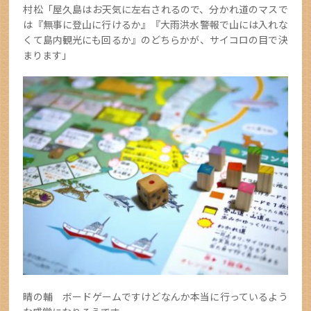
村松「屋久島はお天気に左右されるので、分かれ道のマスで
は『無事に登山に行けるか』『大雨洪水警報で山には入れな
くて島内観光にも回るか』のどちらかが、サイコロの目で決
まります」
晴の輔 ボードゲームですけどなんか本当に行っているよう