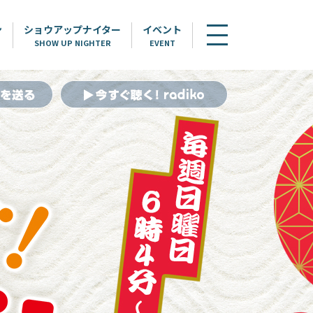
ン
ショウアップナイター
イベント
SHOW UP NIGHTER
EVENT