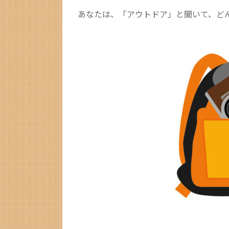
あなたは、「アウトドア」と聞いて、ど