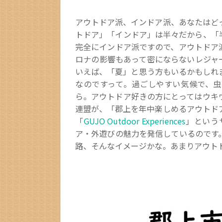
アウトドア派、インドア派、あなたはど
トドア」「インドア」は半々だから、「
完全にインドア派ですので、アウトドア
ロナの影響もあって密にならないレジャ
いえば、「夏」と思う方もいるかもしれ
なのですって。過ごしやすい気候で、虫
ら。アウトドア好きの方にとってはウキ
連盟が、「郡上を年中楽しめるアウトド
「
GUJO Outdoor Experiences
」という
ア・外遊びの魅力を発信しているのです
路、そんなイメージかな。あまりアウト