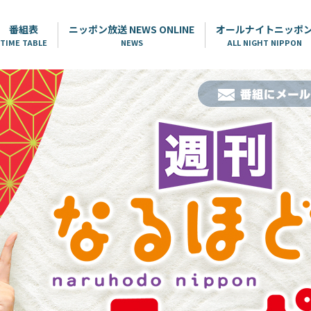
番組表
ニッポン放送 NEWS ONLINE
オールナイトニッポ
TIME TABLE
NEWS
ALL NIGHT NIPPON