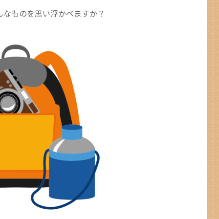
んなものを思い浮かべますか？