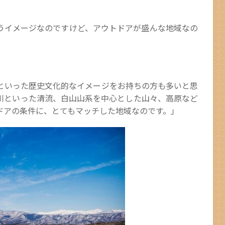
うイメージなのですけど、アウトドアが盛んな地域なの
といった歴史文化的なイメージをお持ちの方も多いと思
川といった清流、白山山系を中心とした山々、高原など
ドアの条件に、とてもマッチした地域なのです。」