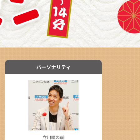
パーソナリティ
立川晴の輔