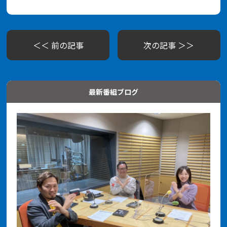
＜＜ 前の記事
次の記事 ＞＞
最新番組ブログ