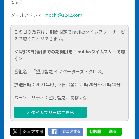
です！
メールアドレス:
mochi@1242.com
この日の放送は、期間限定でradikoタイムフリーサービ
スで聴くことができます。
＜6月25日(金)までの期間限定！radikoタイムフリーで聴
く＞
番組名：「望月智之 イノベーターズ・クロス」
放送日時：2021年6月18日（金）21時20分～21時40分
パーソナリティ：望月智之、高橋茉奈
>
タイムフリーはこちら