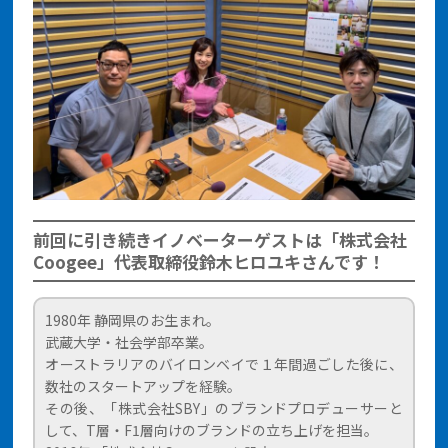
前回に引き続きイノベーターゲストは「株式会社
Coogee」代表取締役鈴木ヒロユキさんです！
1980年 静岡県のお生まれ。
武蔵大学・社会学部卒業。
オーストラリアのバイロンベイで１年間過ごした後に、
数社のスタートアップを経験。
その後、「株式会社SBY」のブランドプロデューサーと
して、T層・F1層向けのブランドの立ち上げを担当。