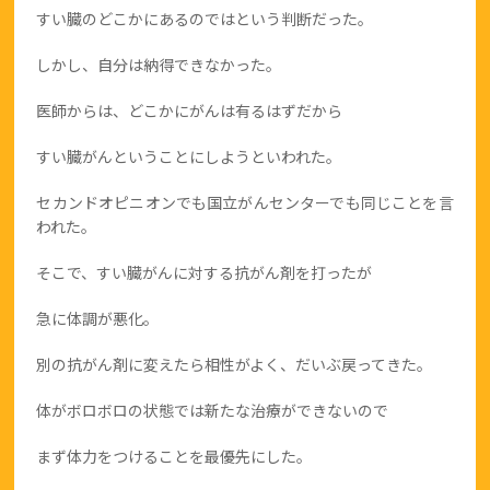
すい臓のどこかにあるのではという判断だった。
しかし、自分は納得できなかった。
医師からは、どこかにがんは有るはずだから
すい臓がんということにしようといわれた。
セカンドオピニオンでも国立がんセンターでも同じことを言
われた。
そこで、すい臓がんに対する抗がん剤を打ったが
急に体調が悪化。
別の抗がん剤に変えたら相性がよく、だいぶ戻ってきた。
体がボロボロの状態では新たな治療ができないので
まず体力をつけることを最優先にした。