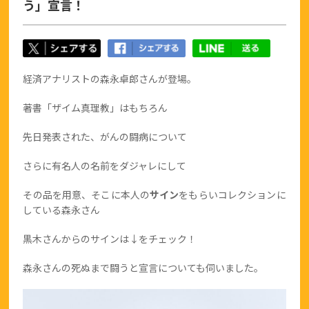
う」宣言！
経済アナリストの森永卓郎さんが登場。
著書「ザイム真理教」はもちろん
先日発表された、がんの闘病について
さらに有名人の名前をダジャレにして
その品を用意、そこに本人の
サイン
をもらいコレクションに
している森永さん
黒木さんからのサインは↓をチェック！
森永さんの死ぬまで闘うと宣言についても伺いました。