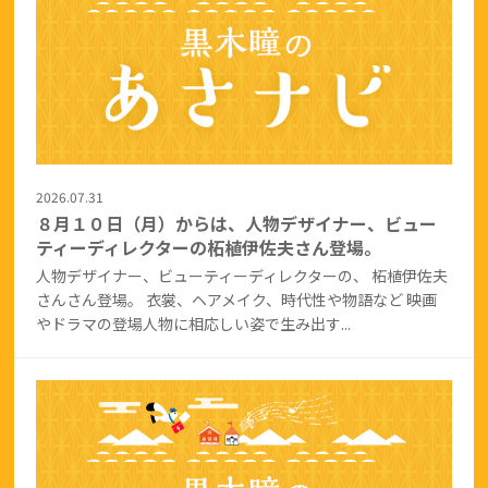
2026.07.31
８月１０日（月）からは、人物デザイナー、ビュー
ティーディレクターの柘植伊佐夫さん登場。
人物デザイナー、ビューティーディレクターの、 柘植伊佐夫
さんさん登場。 衣裳、ヘアメイク、時代性や物語など 映画
やドラマの登場人物に相応しい姿で生み出す...