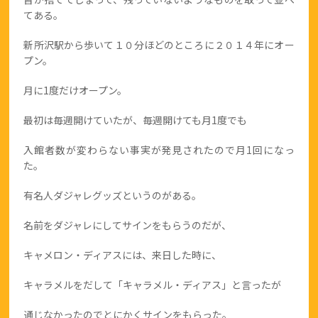
てある。
新所沢駅から歩いて１０分ほどのところに２０１４年にオー
プン。
月に1度だけオープン。
最初は毎週開けていたが、毎週開けても月1度でも
入館者数が変わらない事実が発見されたので月1回になっ
た。
有名人ダジャレグッズというのがある。
名前をダジャレにしてサインをもらうのだが、
キャメロン・ディアスには、来日した時に、
キャラメルをだして「キャラメル・ディアス」と言ったが
通じなかったのでとにかくサインをもらった。