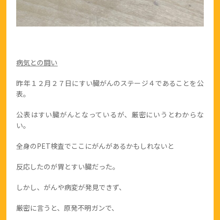
病気との闘い
昨年１２月２７日にすい臓がんのステージ４であることを公
表。
公表はすい臓がんとなっているが、厳密にいうとわからな
い。
全身のPET検査でここにがんがあるかもしれないと
反応したのが胃とすい臓だった。
しかし、がんや病変が発見できず、
厳密に言うと、原発不明ガンで、