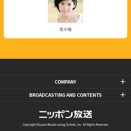
黒木瞳
COMPANY
BROADCASTING AND CONTENTS
Copyright Nippon Broadcasting System, Inc. All Rights Reserved.