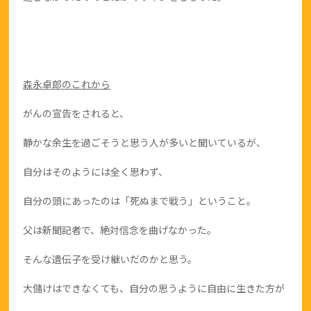
森永卓郎のこれから
がんの宣告をされると、
静かな余生を過ごそうと思う人が多いと聞いているが、
自分はそのようには全く思わず、
自分の頭にあったのは「死ぬまで戦う」ということ。
父は新聞記者で、絶対信念を曲げなかった。
そんな遺伝子を受け継いだのかと思う。
大儲けはできなくても、自分の思うように自由に生きた方が