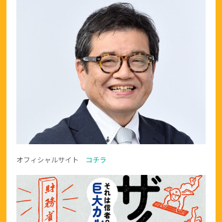
オフィシャルサイト
コチラ