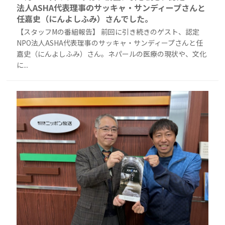
法人ASHA代表理事のサッキャ・サンディープさんと
任嘉史（にんよしふみ）さんでした。
【スタッフMの番組報告】 前回に引き続きのゲスト、認定
NPO法人ASHA代表理事のサッキャ・サンディープさんと任
嘉史（にんよしふみ）さん。ネパールの医療の現状や、文化
に...