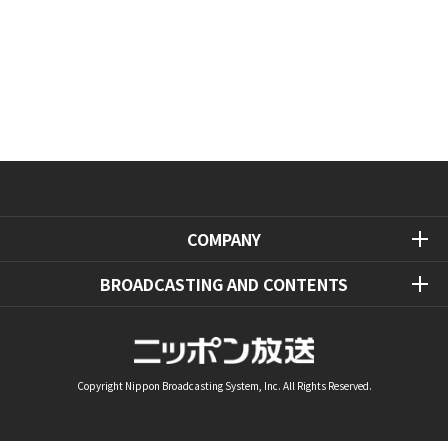
COMPANY
BROADCASTING AND CONTENTS
Copyright Nippon Broadcasting System, Inc. All Rights Reserved.