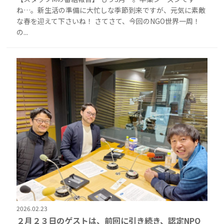
ね…。新生活の準備に大忙しな季節到来ですが、元気に素敵
な春を迎えて下さいね！ さてさて、今回のNGO世界一周！
の...
2026.02.23
２月２３日のゲストは、前回に引き続き、認定NPO