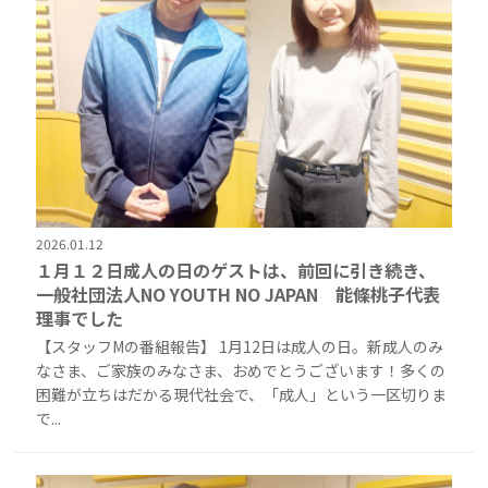
2026.01.12
１月１２日成人の日のゲストは、前回に引き続き、
一般社団法人NO YOUTH NO JAPAN 能條桃子代表
理事でした
【スタッフMの番組報告】 1月12日は成人の日。新成人のみ
なさま、ご家族のみなさま、おめでとうございます！多くの
困難が立ちはだかる現代社会で、「成人」という一区切りま
で...