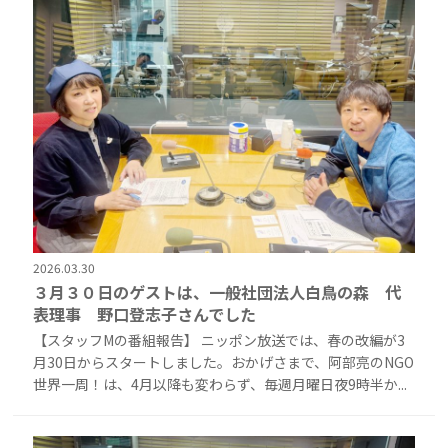
2026.03.30
３月３０日のゲストは、一般社団法人白鳥の森 代
表理事 野口登志子さんでした
【スタッフMの番組報告】 ニッポン放送では、春の改編が3
月30日からスタートしました。おかげさまで、阿部亮のNGO
世界一周！は、4月以降も変わらず、毎週月曜日夜9時半か...