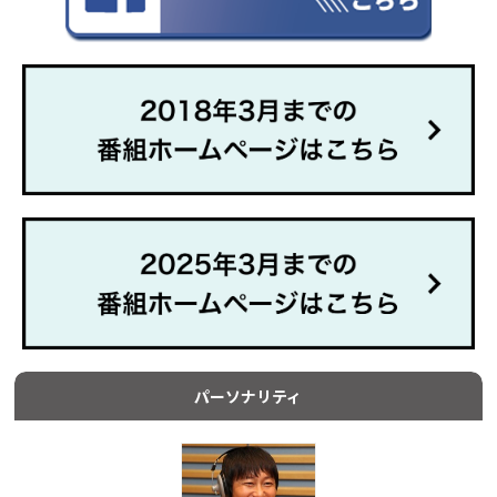
パーソナリティ