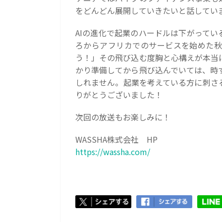
をどんどん展開していきたいと話してい
AIの進化で起業のハードルは下がってい
ろからアフリカでのサービスを始めた秋
う！」その飛び込む度胸と心構えが本当
かり準備してから飛び込んでいては、時
しれません。起業を考えている方に刺さ
りがとうございました！
次回の放送もお楽しみに！
WASSHA株式会社 HP
https://wassha.com/