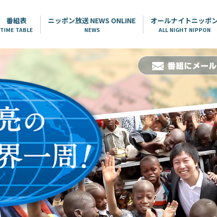
番組表
ニッポン放送 NEWS ONLINE
オールナイトニッポ
TIME TABLE
NEWS
ALL NIGHT NIPPON