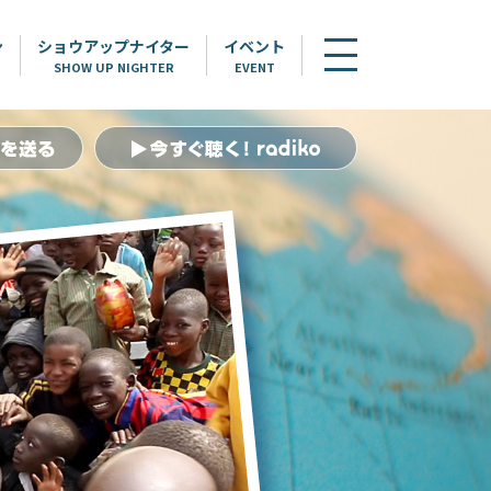
ン
ショウアップナイター
イベント
SHOW UP NIGHTER
EVENT