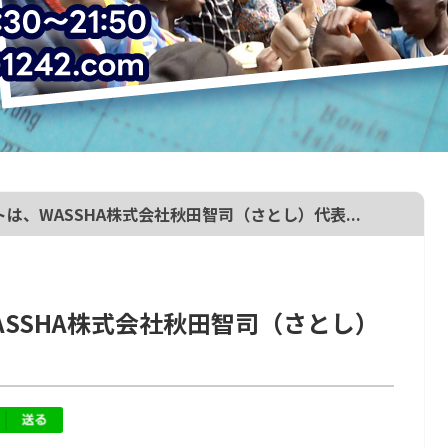
は、WASSHA株式会社秋田智司（さとし）代表...
SSHA株式会社秋田智司（さとし）