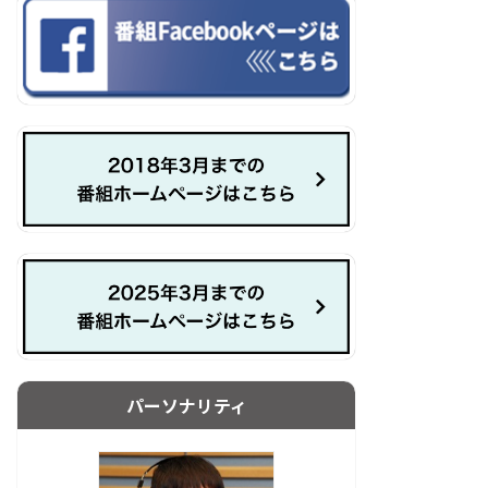
パーソナリティ