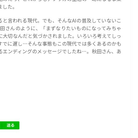
ました。
ると言われる現代。でも、そんなAIの普及していないこ
田さんのように、「まずなりたいものになってみちゃ
に大切なんだと気づかされました。いろいろ考えてしっ
すでに遅し…そんな事態もこの現代では多くあるのかも
るエンディングのメッセージでしたね…。秋田さん、あ