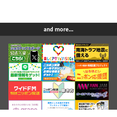
and more...