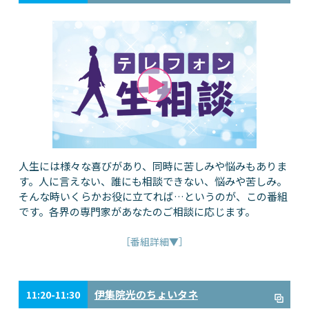
人生には様々な喜びがあり、同時に苦しみや悩みもありま
す。人に言えない、誰にも相談できない、悩みや苦しみ。
そんな時いくらかお役に立てれば…というのが、この番組
です。各界の専門家があなたのご相談に応じます。
［番組詳細▼］
伊集院光のちょいタネ
11:20-11:30