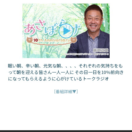
眠い朝、辛い朝、元気な朝、、、、それぞれの気持ちをも
って朝を迎える皆さん一人一人に その日一日を10％前向き
になってもらえるように心がけているトークラジオ
［番組詳細▼］