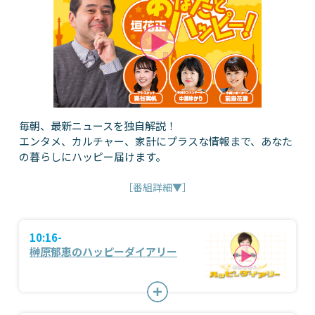
毎朝、最新ニュースを独自解説！
エンタメ、カルチャー、家計にプラスな情報まで、あなた
の暮らしにハッピー届けます。
［番組詳細▼］
10:16-
榊原郁恵のハッピーダイアリー