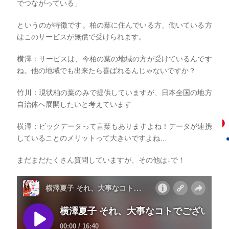
でつながっている」
というのが特徴です。柏の葉に住んでいる方、働いている方
はこのサービスが無償で受けられます。
横澤：サービスは、今柏の葉の地域の方が受けているんです
ね。他の地域でも出来たら喜ばれるんじゃないですか？
竹川：現状柏の葉のみで提供していますが、日本全国の地方
自治体へ展開したいと考えています
横澤：ビックデータって言葉もありますよね！データが連携
していることのメリットって大きいですよね…
まだまだたくさん質問していますが、その他は↓で！