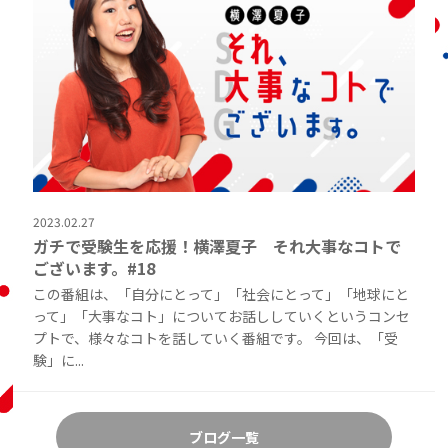
2023.02.27
ガチで受験生を応援！横澤夏子 それ大事なコトで
ございます。#18
この番組は、「自分にとって」「社会にとって」「地球にと
って」「大事なコト」についてお話ししていくというコンセ
プトで、様々なコトを話していく番組です。 今回は、「受
験」に...
ブログ一覧