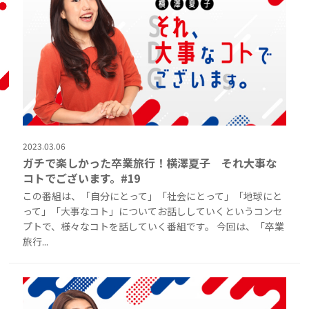
2023.03.06
ガチで楽しかった卒業旅行！横澤夏子 それ大事な
コトでございます。#19
この番組は、「自分にとって」「社会にとって」「地球にと
って」「大事なコト」についてお話ししていくというコンセ
プトで、様々なコトを話していく番組です。 今回は、「卒業
旅行...