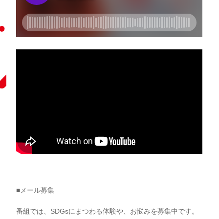
■メール募集
番組では、SDGsにまつわる体験や、お悩みを募集中です。