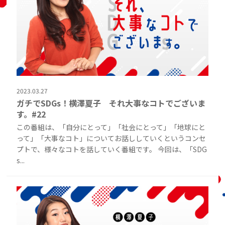
2023.03.27
ガチでSDGs！横澤夏子 それ大事なコトでございま
す。#22
この番組は、「自分にとって」「社会にとって」「地球にと
って」「大事なコト」についてお話ししていくというコンセ
プトで、様々なコトを話していく番組です。 今回は、「SDG
s...