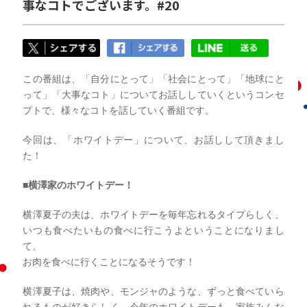
事なコトでございます。#20
この番組は、「自分にとって」「社会にとって」「地球にと
って」「大事なコト」についてお話ししていくというコンセ
プトで、様々なコトを話していく番組です。
今回は、「ホワイトデー」について、お話しして頂きまし
た！
■横澤家のホワイトデー！
横澤夏子の夫は、ホワイトデーを毎年忘れるタイプらしく、
いつも食べたいもの食べに行こうよということになりまし
て、
お肉を食べに行くことになるそうです！
横澤夏子は、焼肉や、モンジャのような、ずっと食べていら
れるものが好きらしく…
今年のホワイトデーも、家族みんな