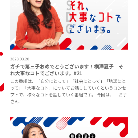
2023.03.20
ガチで第三子おめでとうございます！横澤夏子 そ
れ大事なコトでございます。#21
この番組は、「自分にとって」「社会にとって」「地球にと
って」「大事なコト」についてお話ししていくというコンセ
プトで、様々なコトを話していく番組です。 今回は、「お子
さん...