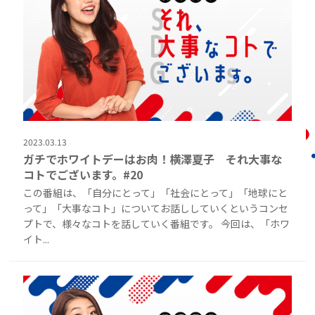
2023.03.13
ガチでホワイトデーはお肉！横澤夏子 それ大事な
コトでございます。#20
この番組は、「自分にとって」「社会にとって」「地球にと
って」「大事なコト」についてお話ししていくというコンセ
プトで、様々なコトを話していく番組です。 今回は、「ホワ
イト...