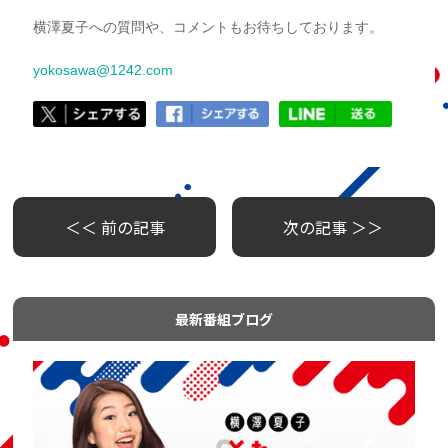
横澤夏子への質問や、コメントもお待ちしております。
yokosawa@1242.com
＜＜ 前の記事
次の記事 ＞＞
最新番組ブログ