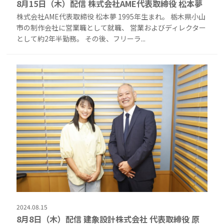
8月15日（木）配信 株式会社AME代表取締役 松本夢
株式会社AME代表取締役 松本夢 1995年生まれ。 栃木県小山
市の制作会社に営業職として就職、 営業およびディレクター
として約2年半勤務。 その後、フリーラ...
2024.08.15
8月8日（木）配信 建象設計株式会社 代表取締役 原