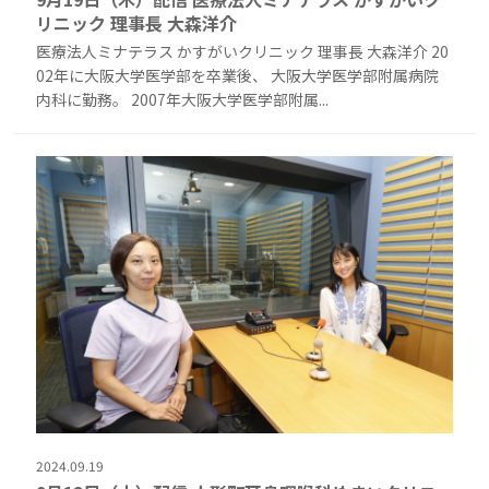
リニック 理事長 大森洋介
医療法人ミナテラス かすがいクリニック 理事長 大森洋介 20
02年に大阪大学医学部を卒業後、 大阪大学医学部附属病院
内科に勤務。 2007年大阪大学医学部附属...
2024.09.19