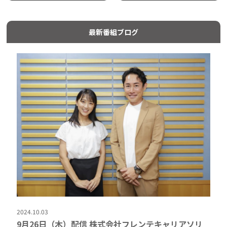
最新番組ブログ
2024.10.03
9月26日（木）配信 株式会社フレンテキャリアソリ