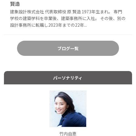
賢造
建象設計株式会社 代表取締役 原 賢造 1973年生まれ。 専門
学校の建築学科を卒業後、建築事務所に入社。 その後、別の
設計事務所に転職し2023年までの22年...
ブログ一覧
パーソナリティ
竹内由恵