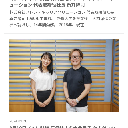
ューション 代表取締役社長 新井隆司
株式会社フレンテキャリアソリューション 代表取締役社長
新井隆司 1980年生まれ。 専修大学を卒業後、人材派遣の業
界へ就職し、14年間勤務。 2018年、現在...
2024.09.26
9月19日（木）配信 医療法人ミナテラス かすがいク