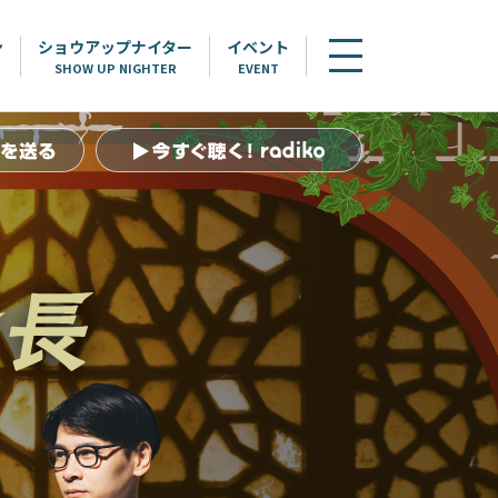
ン
ショウアップナイター
イベント
SHOW UP NIGHTER
EVENT