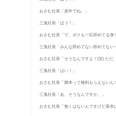
おさむ社長「原作でね。」
三鬼社長「ほう！」
おさむ社長「で、ボクも一応辞めてる身で
三鬼社長「みんな辞めてない辞めてないっ
おさむ社長「そうなんですよ！(笑) た
三鬼社長「はい！」
おさむ社長「脚本って権利もらえないん
三鬼社長「あ、そうなんですか。」
おさむ社長「無くはないんですけど基本