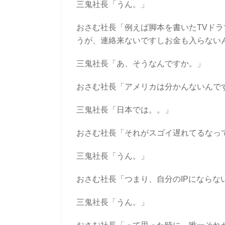
三鬼社長「うん。」
おさむ社長「例えば脚本を書いたTVドラマ
うが、連絡来ないですしお金も入らない
三鬼社長「あ、そうなんですか。」
おさむ社長「アメリカは分かんないんで
三鬼社長「日本では。。
」
おさむ社長「それがスゴイ遅れてるなっ
三鬼社長「うん。」
おさむ社長「つまり、自分のIPにならな
三鬼社長「うん。」