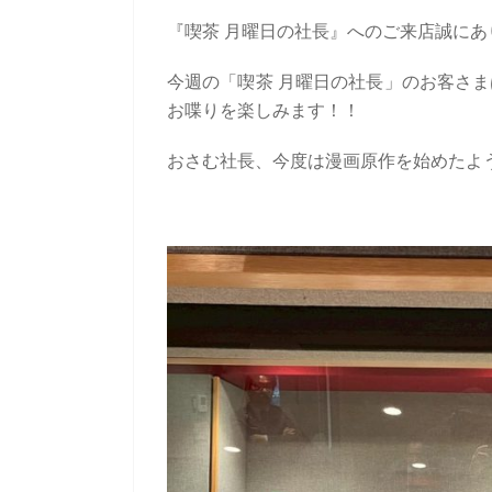
『喫茶 月曜日の社長』へのご来店誠にあ
今週の「喫茶 月曜日の社長」のお客さ
お喋りを楽しみます！！
おさむ社長、今度は漫画原作を始めたよ