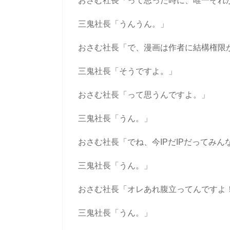
おさむ社長「って思った時に、唯一それ
三鬼社長「うんうん。」
おさむ社長「で、漫画は作者に結構権限
三鬼社長「そうですよ。」
おさむ社長「って思うんですよ。」
三鬼社長「うん。」
おさむ社長「でね、今IPだIPだってみ
三鬼社長「うん。」
おさむ社長「オレあれ腹立ってんですよ
三鬼社長「うん。」