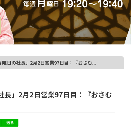
月曜日の社長」2月2日営業97日目：『おさむ...
の社長」2月2日営業97日目：『おさむ