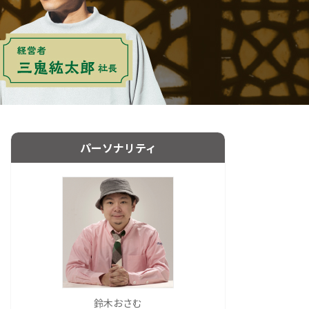
パーソナリティ
鈴木おさむ