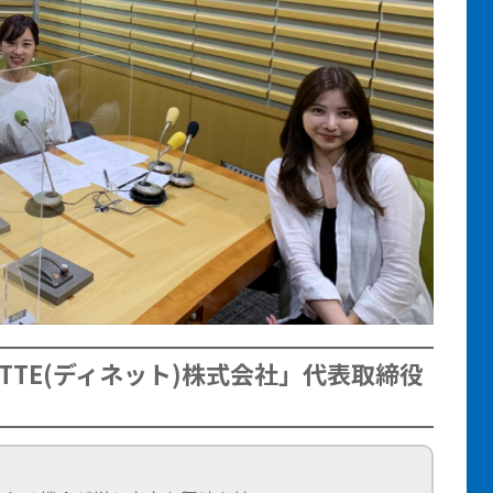
TTE(ディネット)株式会社」代表取締役