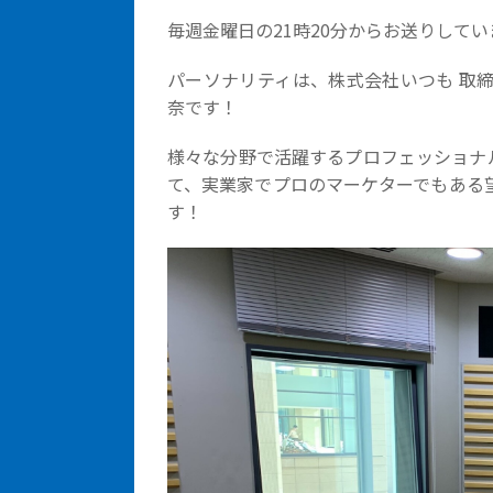
毎週金曜日の21時20分からお送りして
パーソナリティは、株式会社いつも 取
奈です！
様々な分野で活躍するプロフェッショナ
て、実業家でプロのマーケターでもある
す！