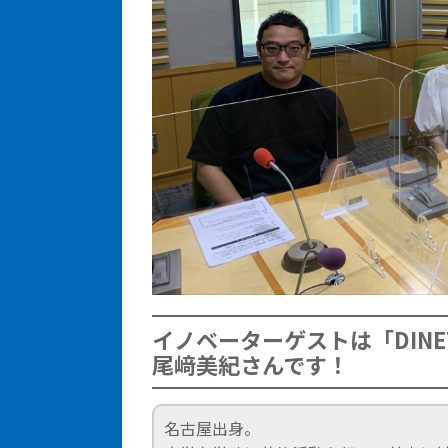
イノベーターゲストは「DINE
尾﨑美紀さんです！
名古屋出身。