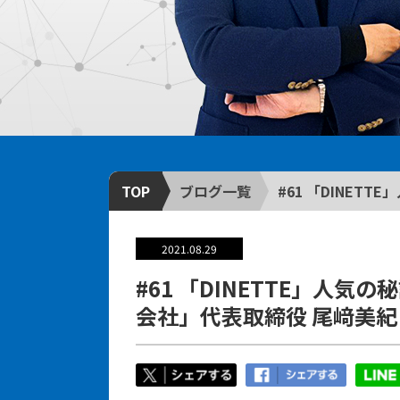
TOP
ブログ一覧
#61 「DINETTE
2021.08.29
#61 「DINETTE」人気の
会社」代表取締役 尾﨑美