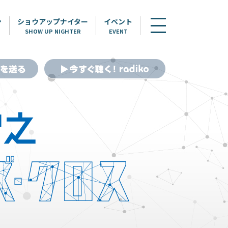
ン
ショウアップナイター
イベント
SHOW UP NIGHTER
EVENT