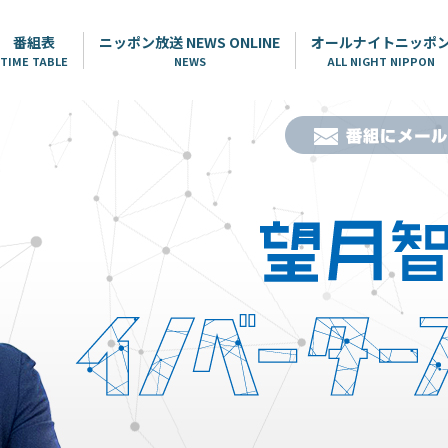
番組表
ニッポン放送 NEWS ONLINE
オールナイトニッポ
TIME TABLE
NEWS
ALL NIGHT NIPPON