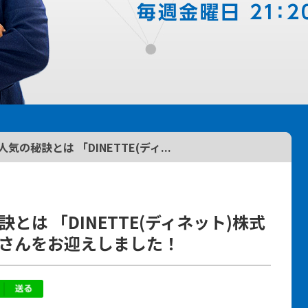
」人気の秘訣とは 「DINETTE(ディ...
秘訣とは 「DINETTE(ディネット)株式
紀さんをお迎えしました！