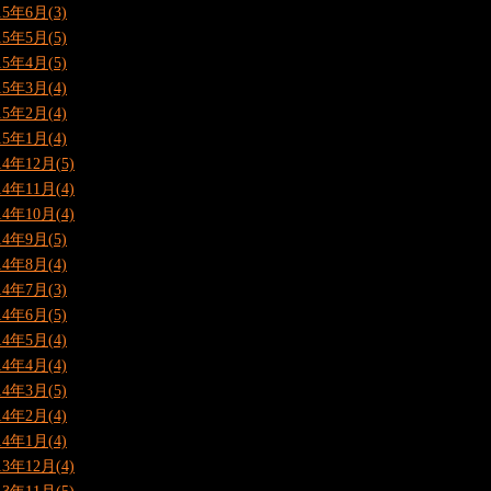
15年6月(3)
15年5月(5)
15年4月(5)
15年3月(4)
15年2月(4)
15年1月(4)
14年12月(5)
14年11月(4)
14年10月(4)
14年9月(5)
14年8月(4)
14年7月(3)
14年6月(5)
14年5月(4)
14年4月(4)
14年3月(5)
14年2月(4)
14年1月(4)
13年12月(4)