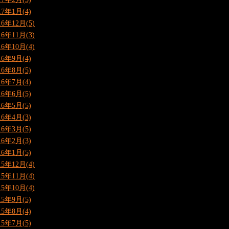
17年1月(4)
16年12月(5)
16年11月(3)
16年10月(4)
16年9月(4)
16年8月(5)
16年7月(4)
16年6月(5)
16年5月(5)
16年4月(3)
16年3月(5)
16年2月(3)
16年1月(5)
15年12月(4)
15年11月(4)
15年10月(4)
15年9月(5)
15年8月(4)
15年7月(5)