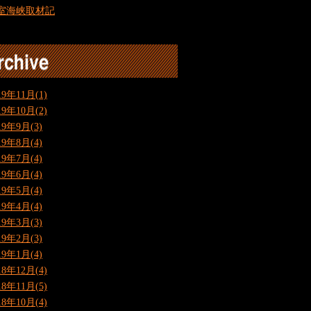
室海峡取材記
19年11月(1)
19年10月(2)
19年9月(3)
19年8月(4)
19年7月(4)
19年6月(4)
19年5月(4)
19年4月(4)
19年3月(3)
19年2月(3)
19年1月(4)
18年12月(4)
18年11月(5)
18年10月(4)