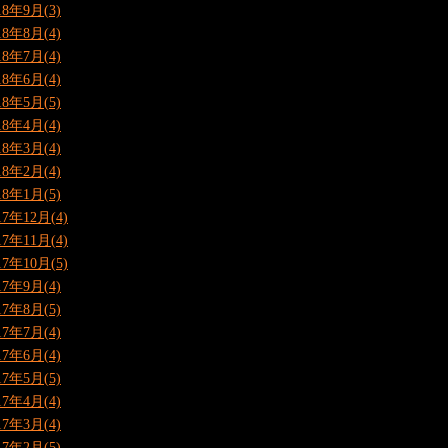
18年9月(3)
18年8月(4)
18年7月(4)
18年6月(4)
18年5月(5)
18年4月(4)
18年3月(4)
18年2月(4)
18年1月(5)
17年12月(4)
17年11月(4)
17年10月(5)
17年9月(4)
17年8月(5)
17年7月(4)
17年6月(4)
17年5月(5)
17年4月(4)
17年3月(4)
17年2月(5)