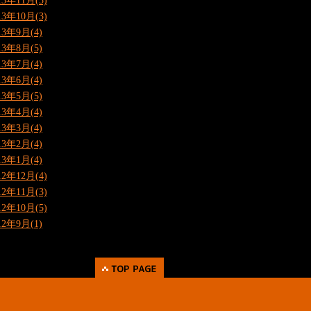
13年11月(5)
13年10月(3)
13年9月(4)
13年8月(5)
13年7月(4)
13年6月(4)
13年5月(5)
13年4月(4)
13年3月(4)
13年2月(4)
13年1月(4)
12年12月(4)
12年11月(3)
12年10月(5)
12年9月(1)