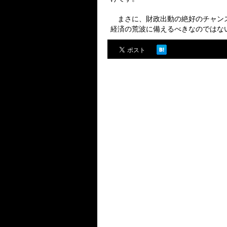
まさに、財政出動の絶好のチャンス
経済の荒波に備えるべきなのではな