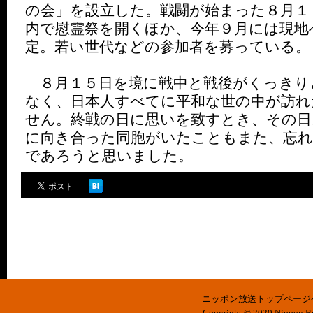
の会」を設立した。戦闘が始まった８月１
内で慰霊祭を開くほか、今年９月には現地
定。若い世代などの参加者を募っている。
８月１５日を境に戦中と戦後がくっきり
なく、日本人すべてに平和な世の中が訪れ
せん。終戦の日に思いを致すとき、その日
に向き合った同胞がいたこともまた、忘
であろうと思いました。
ニッポン放送トップページ