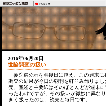
2016年06月20日
世論調査の扱い
参院選公示を明後日に控え、この週末に
調査の結果が今日の朝刊を軒並み飾りまし
売、産経と主要紙はそのほとんどが週末に
ったわけですが、その扱いが微妙に異なり
きく扱ったのは、読売と毎日です。