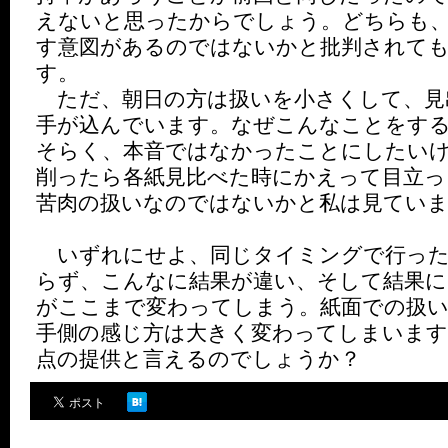
えないと思ったからでしょう。どちらも
す意図があるのではないかと批判されて
す。
ただ、朝日の方は扱いを小さくして、見
手が込んでいます。なぜこんなことをす
そらく、本音ではなかったことにしたい
削ったら各紙見比べた時にかえって目立
苦肉の扱いなのではないかと私は見てい
いずれにせよ、同じタイミングで行った
らず、こんなに結果が違い、そして結果に
がここまで変わってしまう。紙面での扱
手側の感じ方は大きく変わってしまいます
点の提供と言えるのでしょうか？