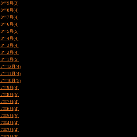
18年9月(3)
18年8月(4)
18年7月(4)
18年6月(4)
18年5月(5)
18年4月(4)
18年3月(4)
18年2月(4)
18年1月(5)
17年12月(4)
17年11月(4)
17年10月(5)
17年9月(4)
17年8月(5)
17年7月(4)
17年6月(4)
17年5月(5)
17年4月(4)
17年3月(4)
17年2月(5)