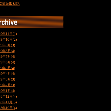
室海峡取材記
19年11月(1)
19年10月(2)
19年9月(3)
19年8月(4)
19年7月(4)
19年6月(4)
19年5月(4)
19年4月(4)
19年3月(3)
19年2月(3)
19年1月(4)
18年12月(4)
18年11月(5)
18年10月(4)