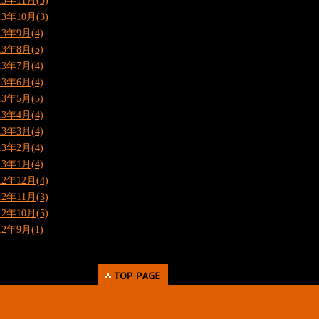
13年11月(5)
13年10月(3)
13年9月(4)
13年8月(5)
13年7月(4)
13年6月(4)
13年5月(5)
13年4月(4)
13年3月(4)
13年2月(4)
13年1月(4)
12年12月(4)
12年11月(3)
12年10月(5)
12年9月(1)