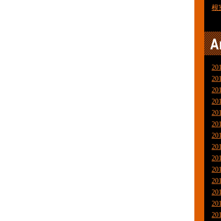
根
20
20
20
20
20
20
20
20
20
20
20
20
20
20