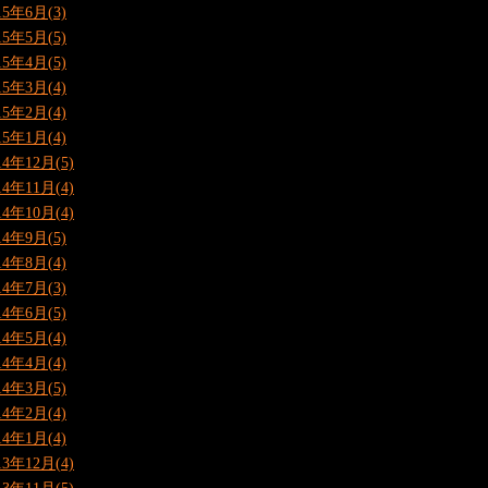
15年6月(3)
15年5月(5)
15年4月(5)
15年3月(4)
15年2月(4)
15年1月(4)
14年12月(5)
14年11月(4)
14年10月(4)
14年9月(5)
14年8月(4)
14年7月(3)
14年6月(5)
14年5月(4)
14年4月(4)
14年3月(5)
14年2月(4)
14年1月(4)
13年12月(4)