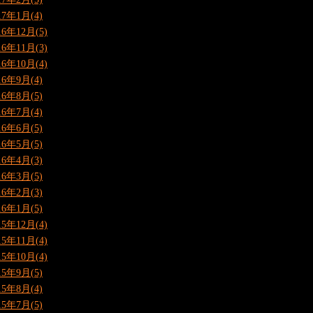
17年1月(4)
16年12月(5)
16年11月(3)
16年10月(4)
16年9月(4)
16年8月(5)
16年7月(4)
16年6月(5)
16年5月(5)
16年4月(3)
16年3月(5)
16年2月(3)
16年1月(5)
15年12月(4)
15年11月(4)
15年10月(4)
15年9月(5)
15年8月(4)
15年7月(5)