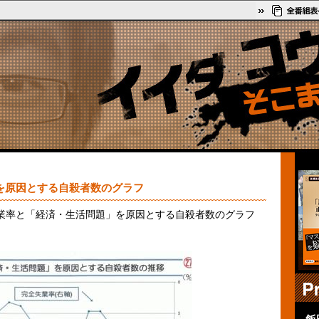
を原因とする自殺者数のグラフ
業率と「経済・生活問題」を原因とする自殺者数のグラフ