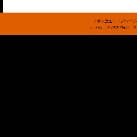
ニッポン放送トップページ
Copyright © 2020 Nippon Bro